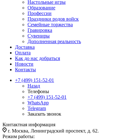
Настольные игры
Образование
Профессии
Праздники родов войск
Семейные торжества
Гравировка
Сувениры
Дополненная реальность
Доставка
Оплата
Как до нас добраться
Новости
Контакты
+7 (499) 151-52-01
Назад
Телефоны
+7 (499) 151-52-01
WhatsApp
Telegram
Заказать звонок
Контактная информация
г. Москва, Ленинградский проспект, д. 62.
Режим работы: