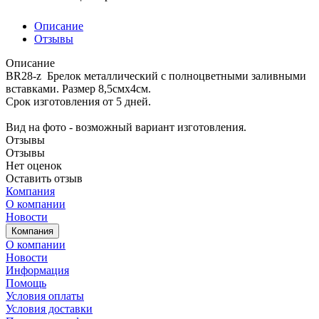
Описание
Отзывы
Описание
BR28-z Брелок металлический с полноцветными заливными
вставками. Размер 8,5смх4см.
Срок изготовления от 5 дней.
Вид на фото - возможный вариант изготовления.
Отзывы
Отзывы
Нет оценок
Оставить отзыв
Компания
О компании
Новости
Компания
О компании
Новости
Информация
Помощь
Условия оплаты
Условия доставки