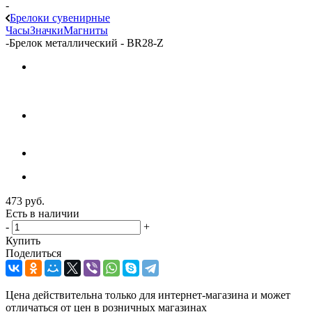
-
Брелоки сувенирные
Часы
Значки
Магниты
-
Брелок металлический - BR28-Z
473
руб.
Есть в наличии
-
+
Купить
Поделиться
Цена действительна только для интернет-магазина и может
отличаться от цен в розничных магазинах