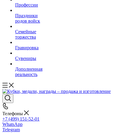
Профессии
Праздники
родов войск
Семейные
торжества
Гравировка
Сувениры
Дополненная
реальность
Телефоны
+7 (499) 151-52-01
WhatsApp
Telegram