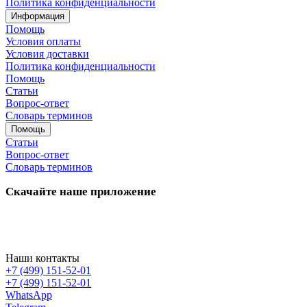
Политика конфиденциальности
Информация
Помощь
Условия оплаты
Условия доставки
Политика конфиденциальности
Помощь
Статьи
Вопрос-ответ
Словарь терминов
Помощь
Статьи
Вопрос-ответ
Словарь терминов
Скачайте наше приложение
Наши контакты
+7 (499) 151-52-01
+7 (499) 151-52-01
WhatsApp