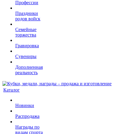
Профессии
Праздники
родов войск
Семейные
торжества
Гравировка
Сувениры
Дополненная
реальность
Каталог
Новинки
Распродажа
Награды по
видам спорта