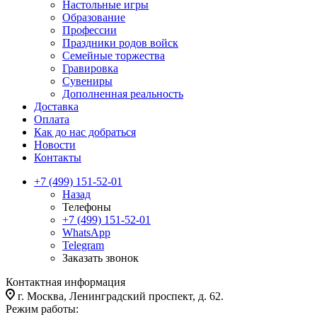
Настольные игры
Образование
Профессии
Праздники родов войск
Семейные торжества
Гравировка
Сувениры
Дополненная реальность
Доставка
Оплата
Как до нас добраться
Новости
Контакты
+7 (499) 151-52-01
Назад
Телефоны
+7 (499) 151-52-01
WhatsApp
Telegram
Заказать звонок
Контактная информация
г. Москва, Ленинградский проспект, д. 62.
Режим работы: