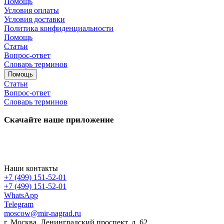
Помощь
Условия оплаты
Условия доставки
Политика конфиденциальности
Помощь
Статьи
Вопрос-ответ
Словарь терминов
Помощь
Статьи
Вопрос-ответ
Словарь терминов
Скачайте наше приложение
Наши контакты
+7 (499) 151-52-01
+7 (499) 151-52-01
WhatsApp
Telegram
moscow@mir-nagrad.ru
г. Москва, Ленинградский проспект, д. 62.