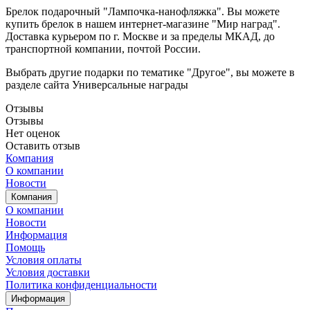
Брелок подарочный "Лампочка-нанофляжка". Вы можете
купить брелок в нашем интернет-магазине "Мир наград".
Доставка курьером по г. Москве и за пределы МКАД, до
транспортной компании, почтой России.
Выбрать другие подарки по тематике "Другое", вы можете в
разделе сайта Универсальные награды
Отзывы
Отзывы
Нет оценок
Оставить отзыв
Компания
О компании
Новости
Компания
О компании
Новости
Информация
Помощь
Условия оплаты
Условия доставки
Политика конфиденциальности
Информация