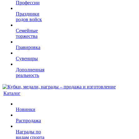
Профессии
Праздники
родов войск
Семейные
торжества
Гравировка
Сувениры
Дополненная
реальность
Каталог
Новинки
Распродажа
Награды по
видам спорта