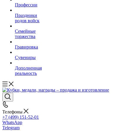
Профессии
Праздники
родов войск
Семейные
торжества
Гравировка
Сувениры
Дополненная
реальность
Телефоны
+7 (499) 151-52-01
WhatsApp
Telegram