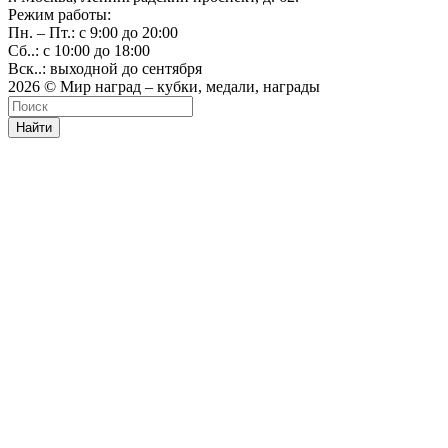
Режим работы:
Пн. – Пт.: с 9:00 до 20:00
Сб..: с 10:00 до 18:00
Вск..: выходной до сентября
2026 © Мир наград – кубки, медали, награды
Найти