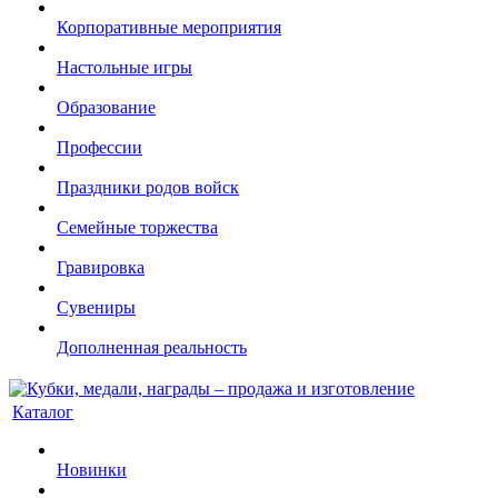
Корпоративные мероприятия
Настольные игры
Образование
Профессии
Праздники родов войск
Семейные торжества
Гравировка
Сувениры
Дополненная реальность
Каталог
Новинки