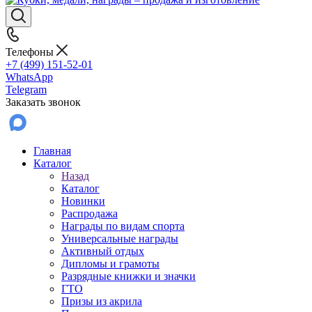
Телефоны
+7 (499) 151-52-01
WhatsApp
Telegram
Заказать звонок
Главная
Каталог
Назад
Каталог
Новинки
Распродажа
Награды по видам спорта
Универсальные награды
Активный отдых
Дипломы и грамоты
Разрядные книжки и значки
ГТО
Призы из акрила