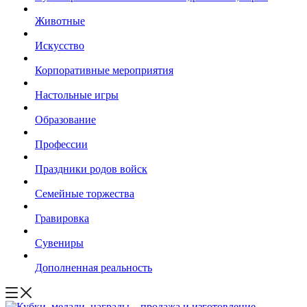
Животные
Искусство
Корпоративные мероприятия
Настольные игры
Образование
Профессии
Праздники родов войск
Семейные торжества
Гравировка
Сувениры
Дополненная реальность