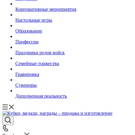
Корпоративные мероприятия
Настольные игры
Образование
Профессии
Праздники родов войск
Семейные торжества
Гравировка
Сувениры
Дополненная реальность