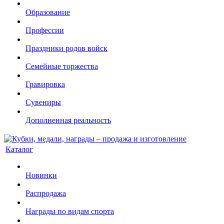
Образование
Профессии
Праздники родов войск
Семейные торжества
Гравировка
Сувениры
Дополненная реальность
Каталог
Новинки
Распродажа
Награды по видам спорта