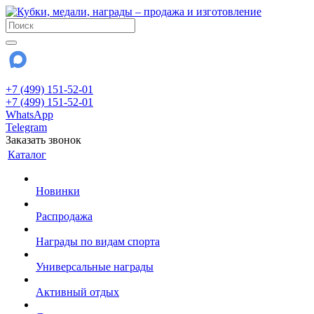
+7 (499) 151-52-01
+7 (499) 151-52-01
WhatsApp
Telegram
Заказать звонок
Каталог
Новинки
Распродажа
Награды по видам спорта
Универсальные награды
Активный отдых