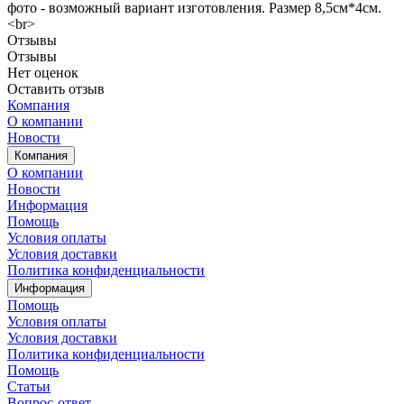
фото - возможный вариант изготовления. Размер 8,5см*4см.
<br>
Отзывы
Отзывы
Нет оценок
Оставить отзыв
Компания
О компании
Новости
Компания
О компании
Новости
Информация
Помощь
Условия оплаты
Условия доставки
Политика конфиденциальности
Информация
Помощь
Условия оплаты
Условия доставки
Политика конфиденциальности
Помощь
Статьи
Вопрос-ответ