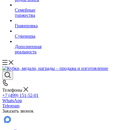
Семейные
торжества
Гравировка
Сувениры
Дополненная
реальность
Телефоны
+7 (499) 151-52-01
WhatsApp
Telegram
Заказать звонок