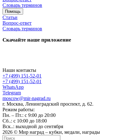
Словарь терминов
Помощь
Статьи
Вопрос-ответ
Словарь терминов
Скачайте наше приложение
Наши контакты
+7 (499) 151-52-01
+7 (499) 151-52-01
WhatsApp
Telegram
moscow@mir-nagrad.ru
г. Москва, Ленинградский проспект, д. 62.
Режим работы:
Пн. – Пт.: с 9:00 до 20:00
Сб..: с 10:00 до 18:00
Вск..: выходной до сентября
2026 © Мир наград – кубки, медали, награды