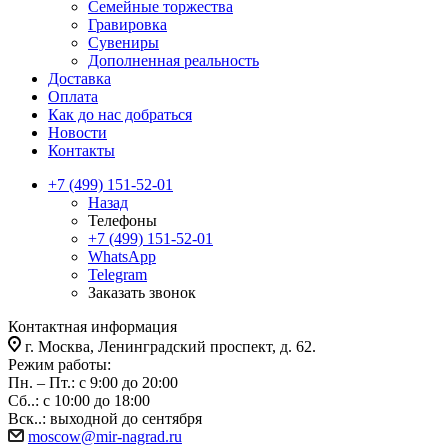
Семейные торжества
Гравировка
Сувениры
Дополненная реальность
Доставка
Оплата
Как до нас добраться
Новости
Контакты
+7 (499) 151-52-01
Назад
Телефоны
+7 (499) 151-52-01
WhatsApp
Telegram
Заказать звонок
Контактная информация
г. Москва, Ленинградский проспект, д. 62.
Режим работы:
Пн. – Пт.: с 9:00 до 20:00
Сб..: с 10:00 до 18:00
Вск..: выходной до сентября
moscow@mir-nagrad.ru