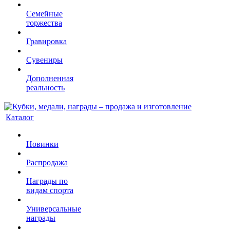
Семейные
торжества
Гравировка
Сувениры
Дополненная
реальность
Каталог
Новинки
Распродажа
Награды по
видам спорта
Универсальные
награды