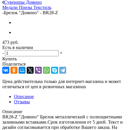
Сувениры Домино
Медали
Призы
Текстиль
-
Брелок "Домино" - BR28-Z
473
руб.
Есть в наличии
-
+
Купить
Поделиться
Цена действительна только для интернет-магазина и может
отличаться от цен в розничных магазинах
Описание
Отзывы
Описание
BR28-Z "Домино" Брелок металлический с полноцветными
заливными вставками.Срок изготовления от 5 дней. Текст и
дизайн согласовывается при обработке Вашего заказа. На