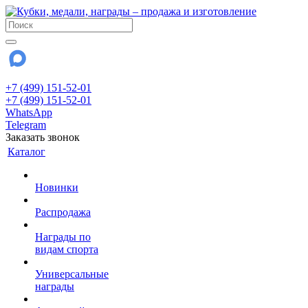
+7 (499) 151-52-01
+7 (499) 151-52-01
WhatsApp
Telegram
Заказать звонок
Каталог
Новинки
Распродажа
Награды по
видам спорта
Универсальные
награды