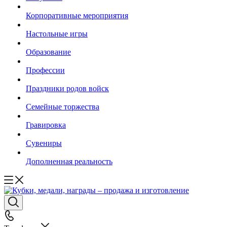
Корпоративные мероприятия
Настольные игры
Образование
Профессии
Праздники родов войск
Семейные торжества
Гравировка
Сувениры
Дополненная реальность