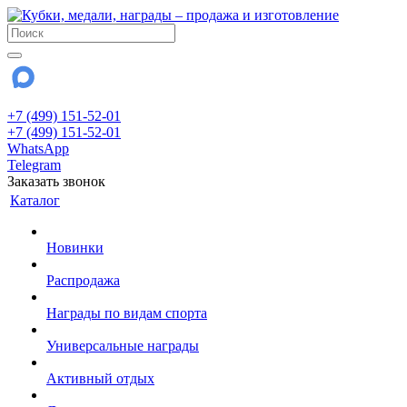
+7 (499) 151-52-01
+7 (499) 151-52-01
WhatsApp
Telegram
Заказать звонок
Каталог
Новинки
Распродажа
Награды по видам спорта
Универсальные награды
Активный отдых