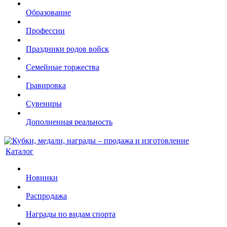
Образование
Профессии
Праздники родов войск
Семейные торжества
Гравировка
Сувениры
Дополненная реальность
Каталог
Новинки
Распродажа
Награды по видам спорта