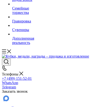
Семейные
торжества
Гравировка
Сувениры
Дополненная
реальность
Телефоны
+7 (499) 151-52-01
WhatsApp
Telegram
Заказать звонок