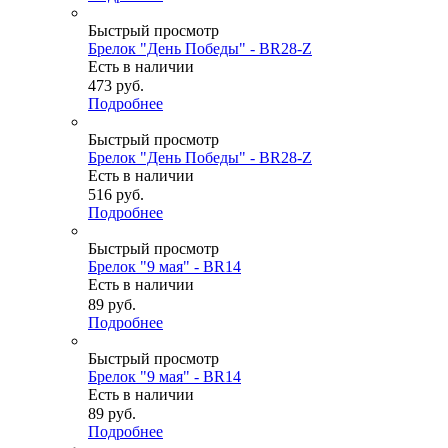
Быстрый просмотр
Брелок "День Победы" - BR28-Z
Есть в наличии
473
руб.
Подробнее
Быстрый просмотр
Брелок "День Победы" - BR28-Z
Есть в наличии
516
руб.
Подробнее
Быстрый просмотр
Брелок "9 мая" - BR14
Есть в наличии
89
руб.
Подробнее
Быстрый просмотр
Брелок "9 мая" - BR14
Есть в наличии
89
руб.
Подробнее