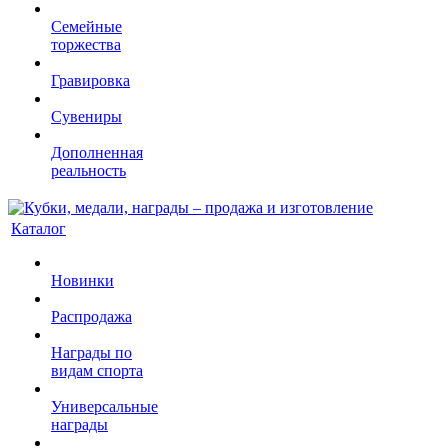
Семейные
торжества
Гравировка
Сувениры
Дополненная
реальность
Каталог
Новинки
Распродажа
Награды по
видам спорта
Универсальные
награды