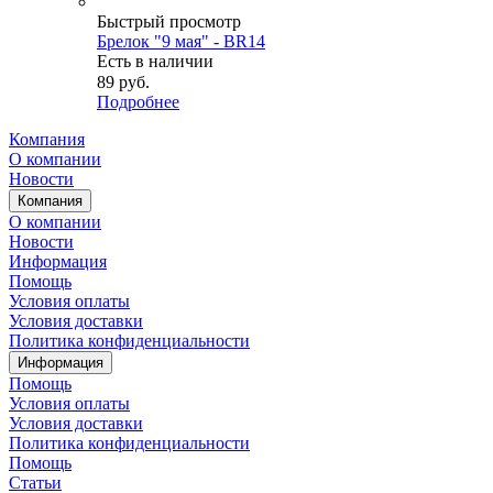
Быстрый просмотр
Брелок "9 мая" - BR14
Есть в наличии
89
руб.
Подробнее
Компания
О компании
Новости
Компания
О компании
Новости
Информация
Помощь
Условия оплаты
Условия доставки
Политика конфиденциальности
Информация
Помощь
Условия оплаты
Условия доставки
Политика конфиденциальности
Помощь
Статьи