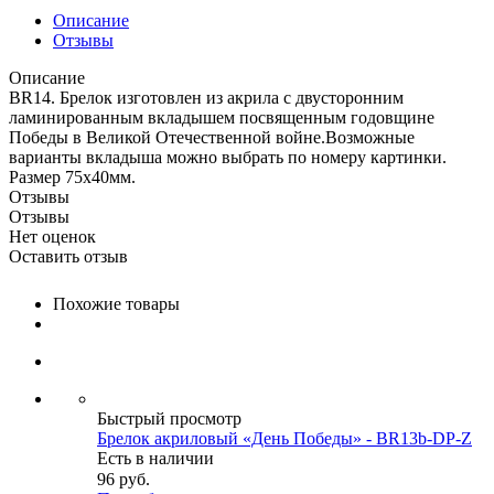
Описание
Отзывы
Описание
BR14. Брелок изготовлен из акрила с двусторонним
ламинированным вкладышем посвященным годовщине
Победы в Великой Отечественной войне.Возможные
варианты вкладыша можно выбрать по номеру картинки.
Размер 75х40мм.
Отзывы
Отзывы
Нет оценок
Оставить отзыв
Похожие товары
Быстрый просмотр
Брелок акриловый «День Победы» - BR13b-DP-Z
Есть в наличии
96
руб.