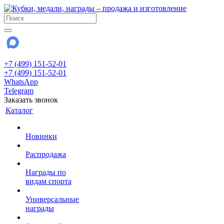
+7 (499) 151-52-01
+7 (499) 151-52-01
WhatsApp
Telegram
Заказать звонок
Каталог
Новинки
Распродажа
Награды по
видам спорта
Универсальные
награды