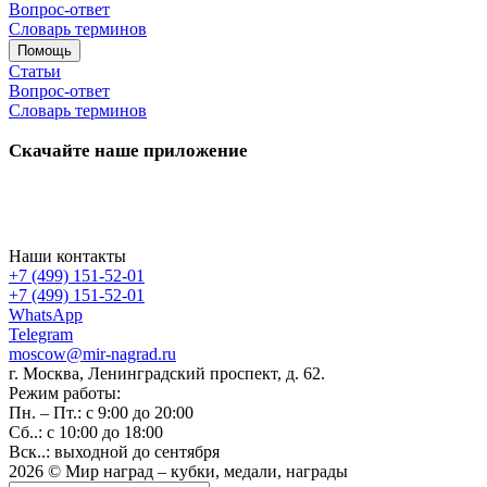
Вопрос-ответ
Словарь терминов
Помощь
Статьи
Вопрос-ответ
Словарь терминов
Скачайте наше приложение
Наши контакты
+7 (499) 151-52-01
+7 (499) 151-52-01
WhatsApp
Telegram
moscow@mir-nagrad.ru
г. Москва, Ленинградский проспект, д. 62.
Режим работы:
Пн. – Пт.: с 9:00 до 20:00
Сб..: с 10:00 до 18:00
Вск..: выходной до сентября
2026 © Мир наград – кубки, медали, награды