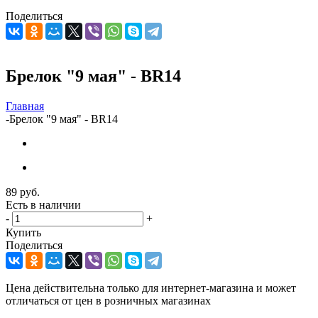
Поделиться
Брелок "9 мая" - BR14
Главная
-
Брелок "9 мая" - BR14
89
руб.
Есть в наличии
-
+
Купить
Поделиться
Цена действительна только для интернет-магазина и может
отличаться от цен в розничных магазинах