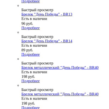
Подробнее
Быстрый просмотр
Брелок "День Победы" - BR13
Есть в наличии
96
руб.
Подробнее
Быстрый просмотр
Брелок "День Победы" - BR14
Есть в наличии
89
руб.
Подробнее
Быстрый просмотр
Брелок металлический "День Победы" - BR40
Есть в наличии
198
руб.
Подробнее
Быстрый просмотр
Брелок металлический "День Победы" - BR40
Есть в наличии
198
руб.
Подробнее