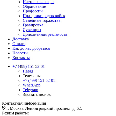
Настольные игры
Образование
Профессии
Праздники родов войск
Семейные торжества
Гравировка
Сувениры
Дополненная реальность
Доставка
Оплата
Как до нас добраться
Новости
Контакты
+7 (499) 151-52-01
Назад
Телефоны
+7 (499) 151-52-01
WhatsApp
Telegram
Заказать звонок
Контактная информация
г. Москва, Ленинградский проспект, д. 62.
Режим работы: