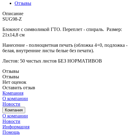
Отзывы
Описание
SUG98-Z
Блокнот с символикой ГТО. Переплет - спираль. Размер:
21х14,8 см
Нанесение - полноцветная печать (обложка 4+0, подложка -
белая, внутренние листы белые без печати).
Листов: 50 чистых листов БЕЗ НОРМАТИВОВ
Отзывы
Отзывы
Нет оценок
Оставить отзыв
Компания
О компании
Новости
Компания
О компании
Новости
Информация
Помощь