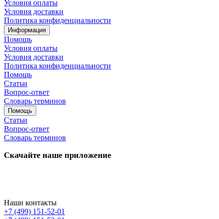
Условия оплаты
Условия доставки
Политика конфиденциальности
Информация
Помощь
Условия оплаты
Условия доставки
Политика конфиденциальности
Помощь
Статьи
Вопрос-ответ
Словарь терминов
Помощь
Статьи
Вопрос-ответ
Словарь терминов
Скачайте наше приложение
Наши контакты
+7 (499) 151-52-01