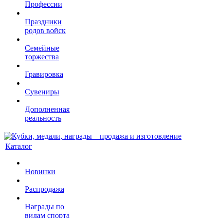
Профессии
Праздники
родов войск
Семейные
торжества
Гравировка
Сувениры
Дополненная
реальность
Каталог
Новинки
Распродажа
Награды по
видам спорта