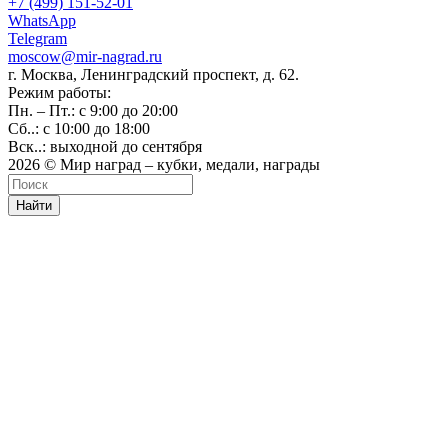
+7 (499) 151-52-01
WhatsApp
Telegram
moscow@mir-nagrad.ru
г. Москва, Ленинградский проспект, д. 62.
Режим работы:
Пн. – Пт.: с 9:00 до 20:00
Сб..: с 10:00 до 18:00
Вск..: выходной до сентября
2026 © Мир наград – кубки, медали, награды
Найти