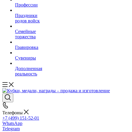
Профессии
Праздники
родов войск
Семейные
торжества
Гравировка
Сувениры
Дополненная
реальность
Телефоны
+7 (499) 151-52-01
WhatsApp
Telegram