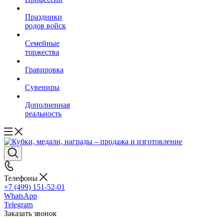
Праздники
родов войск
Семейные
торжества
Гравировка
Сувениры
Дополненная
реальность
Телефоны
+7 (499) 151-52-01
WhatsApp
Telegram
Заказать звонок