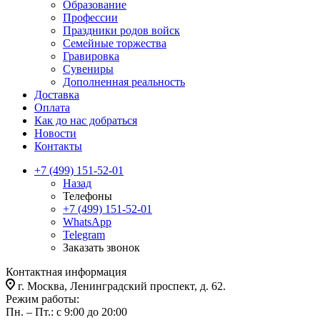
Образование
Профессии
Праздники родов войск
Семейные торжества
Гравировка
Сувениры
Дополненная реальность
Доставка
Оплата
Как до нас добраться
Новости
Контакты
+7 (499) 151-52-01
Назад
Телефоны
+7 (499) 151-52-01
WhatsApp
Telegram
Заказать звонок
Контактная информация
г. Москва, Ленинградский проспект, д. 62.
Режим работы:
Пн. – Пт.: с 9:00 до 20:00