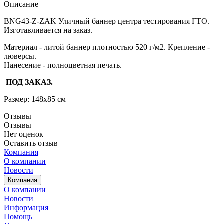
Описание
BNG43-Z-ZAK Уличный баннер центра тестирования ГТО.
Изготавливается на заказ.
Материал - литой баннер плотностью 520 г/м2. Крепление -
люверсы.
Нанесение - полноцветная печать.
ПОД ЗАКАЗ.
Размер: 148х85 см
Отзывы
Отзывы
Нет оценок
Оставить отзыв
Компания
О компании
Новости
Компания
О компании
Новости
Информация
Помощь