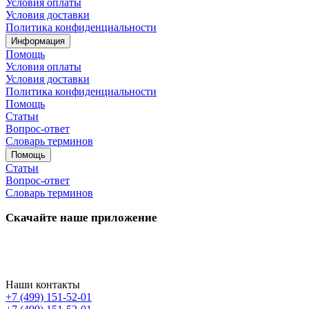
Условия оплаты
Условия доставки
Политика конфиденциальности
Информация
Помощь
Условия оплаты
Условия доставки
Политика конфиденциальности
Помощь
Статьи
Вопрос-ответ
Словарь терминов
Помощь
Статьи
Вопрос-ответ
Словарь терминов
Скачайте наше приложение
Наши контакты
+7 (499) 151-52-01