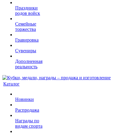
Праздники
родов войск
Семейные
торжества
Гравировка
Сувениры
Дополненная
реальность
Каталог
Новинки
Распродажа
Награды по
видам спорта