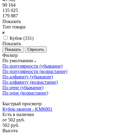
90 164
135 025
179 887
Показать
Тип товара
Кубок (
331
)
Показать
Сбросить
Фильтр
По умолчанию
По популярности (убывание)
По популярности (возрастание)
По алфавиту (убывание)
По алфавиту (возрастание)
По цене (убывание)
По цене (возрастание)
Быстрый просмотр
Кубок-эконом - KM6001
Есть в наличии
от
502 руб.
502
руб.
Высота