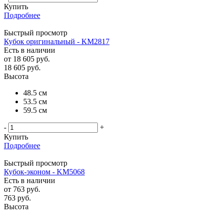
Купить
Подробнее
Быстрый просмотр
Кубок оригинальный - KM2817
Есть в наличии
от
18 605 руб.
18 605
руб.
Высота
48.5 см
53.5 см
59.5 см
-
+
Купить
Подробнее
Быстрый просмотр
Кубок-эконом - KM5068
Есть в наличии
от
763 руб.
763
руб.
Высота