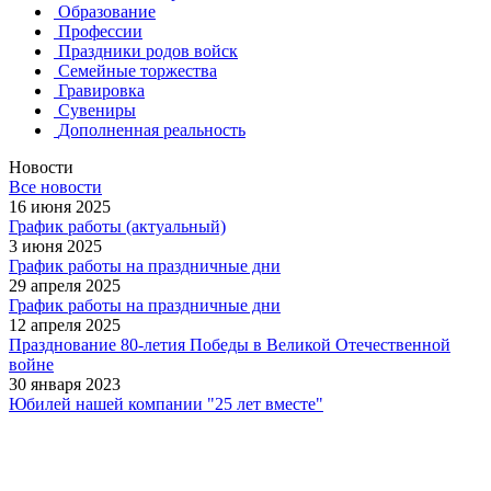
Образование
Профессии
Праздники родов войск
Семейные торжества
Гравировка
Сувениры
Дополненная реальность
Новости
Все новости
16 июня 2025
График работы (актуальный)
3 июня 2025
График работы на праздничные дни
29 апреля 2025
График работы на праздничные дни
12 апреля 2025
Празднование 80-летия Победы в Великой Отечественной
войне
30 января 2023
Юбилей нашей компании "25 лет вместе"