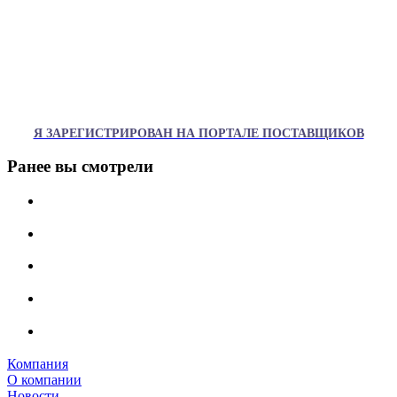
Я ЗАРЕГИСТРИРОВАН НА ПОРТАЛЕ ПОСТАВЩИКОВ
Ранее вы смотрели
Компания
О компании
Новости