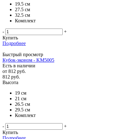
19.5 см
27.5 см
32.5 см
Комплект
-
+
Купить
Подробнее
Быстрый просмотр
Кубок-эконом - KM5005
Есть в наличии
от
812 руб.
812
руб.
Высота
19 см
21 см
26.5 см
29.5 см
Комплект
-
+
Купить
Подробнее