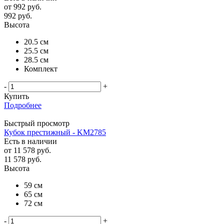
от
992 руб.
992
руб.
Высота
20.5 см
25.5 см
28.5 см
Комплект
-
+
Купить
Подробнее
Быстрый просмотр
Кубок престижный - KM2785
Есть в наличии
от
11 578 руб.
11 578
руб.
Высота
59 см
65 см
72 см
-
+