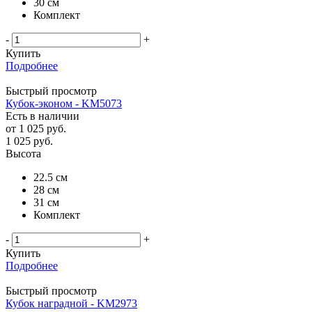
30 см
Комплект
-
+
Купить
Подробнее
Быстрый просмотр
Кубок-эконом - KM5073
Есть в наличии
от
1 025 руб.
1 025
руб.
Высота
22.5 см
28 см
31 см
Комплект
-
+
Купить
Подробнее
Быстрый просмотр
Кубок наградной - KM2973