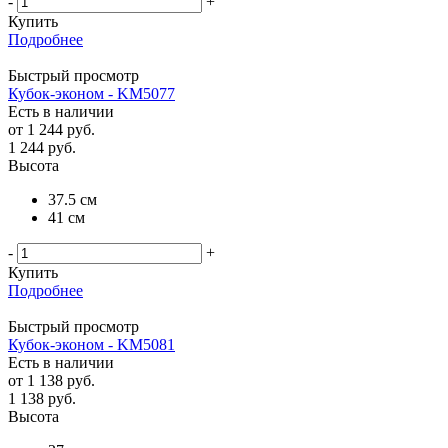
-
+
Купить
Подробнее
Быстрый просмотр
Кубок-эконом - KM5077
Есть в наличии
от
1 244 руб.
1 244
руб.
Высота
37.5 см
41 см
-
+
Купить
Подробнее
Быстрый просмотр
Кубок-эконом - KM5081
Есть в наличии
от
1 138 руб.
1 138
руб.
Высота