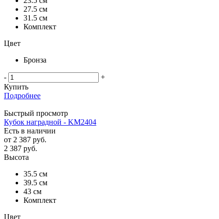
23.5 см
27.5 см
31.5 см
Комплект
Цвет
Бронза
-
+
Купить
Подробнее
Быстрый просмотр
Кубок наградной - KM2404
Есть в наличии
от
2 387 руб.
2 387
руб.
Высота
35.5 см
39.5 см
43 см
Комплект
Цвет