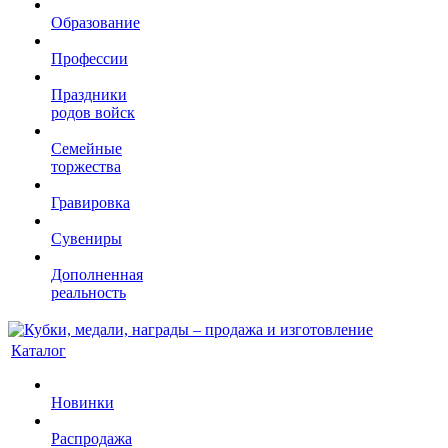
Образование
Профессии
Праздники
родов войск
Семейные
торжества
Гравировка
Сувениры
Дополненная
реальность
Каталог
Новинки
Распродажа