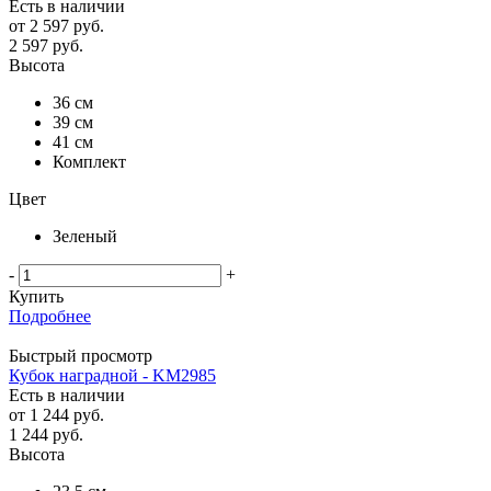
Есть в наличии
от
2 597 руб.
2 597
руб.
Высота
36 см
39 см
41 см
Комплект
Цвет
Зеленый
-
+
Купить
Подробнее
Быстрый просмотр
Кубок наградной - KM2985
Есть в наличии
от
1 244 руб.
1 244
руб.
Высота