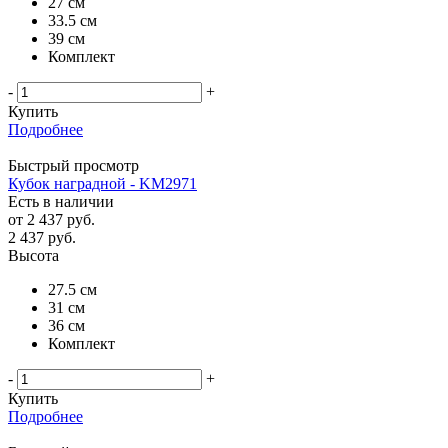
27 см
33.5 см
39 см
Комплект
-
+
Купить
Подробнее
Быстрый просмотр
Кубок наградной - KM2971
Есть в наличии
от
2 437 руб.
2 437
руб.
Высота
27.5 см
31 см
36 см
Комплект
-
+
Купить
Подробнее