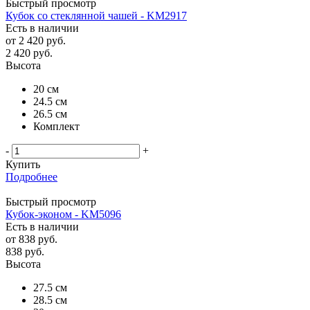
Быстрый просмотр
Кубок со стеклянной чашей - KM2917
Есть в наличии
от
2 420 руб.
2 420
руб.
Высота
20 см
24.5 см
26.5 см
Комплект
-
+
Купить
Подробнее
Быстрый просмотр
Кубок-эконом - KM5096
Есть в наличии
от
838 руб.
838
руб.
Высота
27.5 см
28.5 см