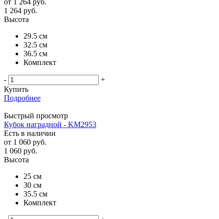
от
1 264 руб.
1 264
руб.
Высота
29.5 см
32.5 см
36.5 см
Комплект
-
+
Купить
Подробнее
Быстрый просмотр
Кубок наградной - KM2953
Есть в наличии
от
1 060 руб.
1 060
руб.
Высота
25 см
30 см
35.5 см
Комплект