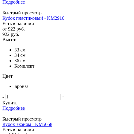
Подробнее
Быстрый просмотр
Кубок пластиковый - KM2916
Есть в наличии
от
922 руб.
922
руб.
Высота
33 см
34 см
36 см
Комплект
Цвет
Бронза
-
+
Купить
Подробнее
Быстрый просмотр
Кубок-эконом - KM5058
Есть в наличии