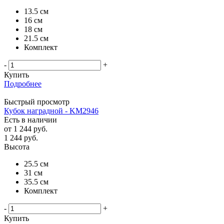
13.5 см
16 см
18 см
21.5 см
Комплект
-
+
Купить
Подробнее
Быстрый просмотр
Кубок наградной - KM2946
Есть в наличии
от
1 244 руб.
1 244
руб.
Высота
25.5 см
31 см
35.5 см
Комплект
-
+
Купить