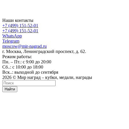
Наши контакты
+7 (499) 151-52-01
+7 (499) 151-52-01
WhatsApp
Telegram
moscow@mir-nagrad.ru
г. Москва, Ленинградский проспект, д. 62.
Режим работы:
Пн. – Пт.: с 9:00 до 20:00
Сб..: с 10:00 до 18:00
Вск..: выходной до сентября
2026 © Мир наград – кубки, медали, награды
Найти