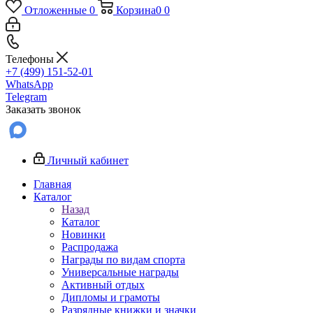
Отложенные
0
Корзина
0
0
Телефоны
+7 (499) 151-52-01
WhatsApp
Telegram
Заказать звонок
Личный кабинет
Главная
Каталог
Назад
Каталог
Новинки
Распродажа
Награды по видам спорта
Универсальные награды
Активный отдых
Дипломы и грамоты
Разрядные книжки и значки