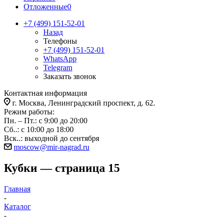
Отложенные
0
+7 (499) 151-52-01
Назад
Телефоны
+7 (499) 151-52-01
WhatsApp
Telegram
Заказать звонок
Контактная информация
г. Москва, Ленинградский проспект, д. 62.
Режим работы:
Пн. – Пт.: с 9:00 до 20:00
Сб..: с 10:00 до 18:00
Вск..: выходной до сентября
moscow@mir-nagrad.ru
Кубки — страница 15
Главная
-
Каталог
-