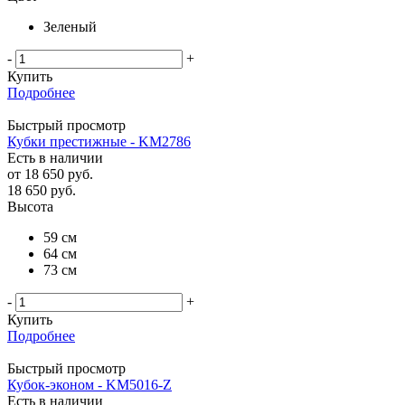
Зеленый
-
+
Купить
Подробнее
Быстрый просмотр
Кубки престижные - KM2786
Есть в наличии
от
18 650 руб.
18 650
руб.
Высота
59 см
64 см
73 см
-
+
Купить
Подробнее
Быстрый просмотр
Кубок-эконом - KM5016-Z
Есть в наличии