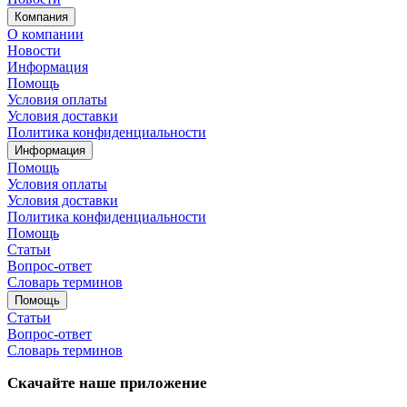
Компания
О компании
Новости
Информация
Помощь
Условия оплаты
Условия доставки
Политика конфиденциальности
Информация
Помощь
Условия оплаты
Условия доставки
Политика конфиденциальности
Помощь
Статьи
Вопрос-ответ
Словарь терминов
Помощь
Статьи
Вопрос-ответ
Словарь терминов
Скачайте наше приложение