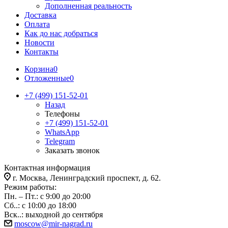
Дополненная реальность
Доставка
Оплата
Как до нас добраться
Новости
Контакты
Корзина
0
Отложенные
0
+7 (499) 151-52-01
Назад
Телефоны
+7 (499) 151-52-01
WhatsApp
Telegram
Заказать звонок
Контактная информация
г. Москва, Ленинградский проспект, д. 62.
Режим работы:
Пн. – Пт.: с 9:00 до 20:00
Сб..: с 10:00 до 18:00
Вск..: выходной до сентября
moscow@mir-nagrad.ru