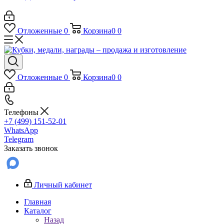
Отложенные
0
Корзина
0
0
Отложенные
0
Корзина
0
0
Телефоны
+7 (499) 151-52-01
WhatsApp
Telegram
Заказать звонок
Личный кабинет
Главная
Каталог
Назад