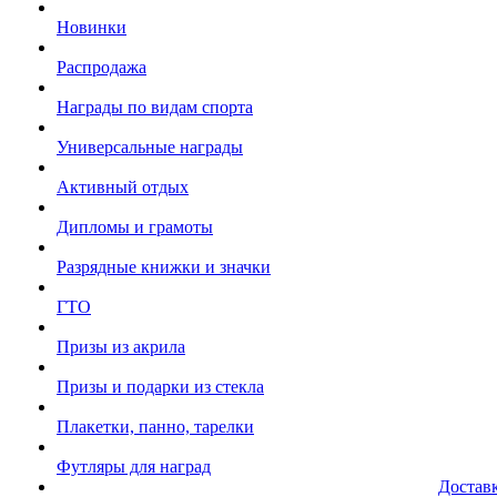
Новинки
Распродажа
Награды по видам спорта
Универсальные награды
Активный отдых
Дипломы и грамоты
Разрядные книжки и значки
ГТО
Призы из акрила
Призы и подарки из стекла
Плакетки, панно, тарелки
Футляры для наград
Достав