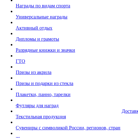
Награды по видам спорта
Универсальные награды
Активный отдых
Дипломы и грамоты
Разрядные книжки и значки
ГТО
Призы из акрила
Призы и подарки из стекла
Плакетки, панно, тарелки
Футляры для наград
Достав
Текстильная продукция
Сувениры с символикой России, регионов, стран