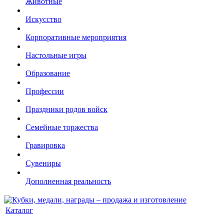
Животные
Искусство
Корпоративные мероприятия
Настольные игры
Образование
Профессии
Праздники родов войск
Семейные торжества
Гравировка
Сувениры
Дополненная реальность
Каталог