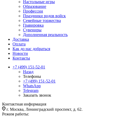
Настольные игры
Образование
Профессии
Праздники родов войск
Семейные торжества
Гравировка
Сувениры
Дополненная реальность
Доставка
Оплата
Как до нас добраться
Новости
Контакты
+7 (499) 151-52-01
Назад
Телефоны
+7 (499) 151-52-01
WhatsApp
Telegram
Заказать звонок
Контактная информация
г. Москва, Ленинградский проспект, д. 62.
Режим работы: