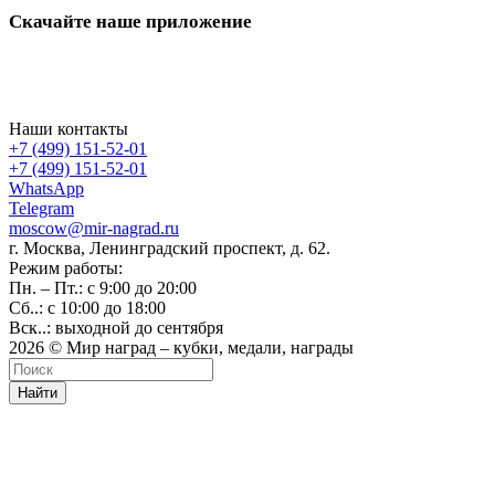
Скачайте наше приложение
Наши контакты
+7 (499) 151-52-01
+7 (499) 151-52-01
WhatsApp
Telegram
moscow@mir-nagrad.ru
г. Москва, Ленинградский проспект, д. 62.
Режим работы:
Пн. – Пт.: с 9:00 до 20:00
Сб..: с 10:00 до 18:00
Вск..: выходной до сентября
2026 © Мир наград – кубки, медали, награды
Найти