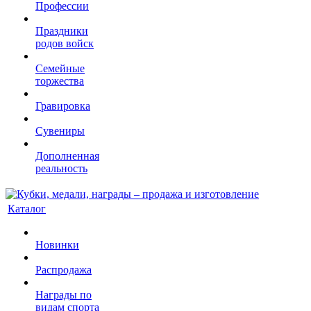
Профессии
Праздники
родов войск
Семейные
торжества
Гравировка
Сувениры
Дополненная
реальность
Каталог
Новинки
Распродажа
Награды по
видам спорта