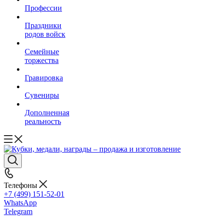
Профессии
Праздники
родов войск
Семейные
торжества
Гравировка
Сувениры
Дополненная
реальность
Телефоны
+7 (499) 151-52-01
WhatsApp
Telegram