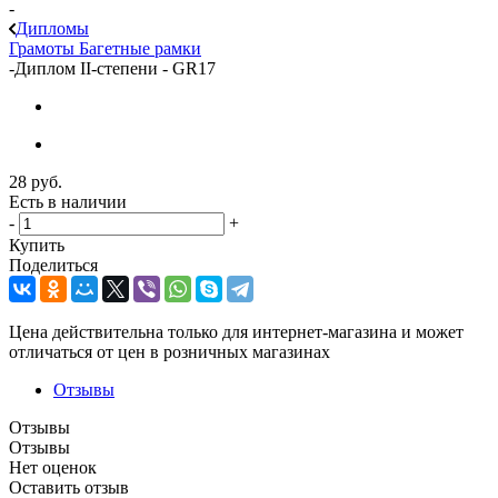
-
Дипломы
Грамоты
Багетные рамки
-
Диплом II-степени - GR17
28
руб.
Есть в наличии
-
+
Купить
Поделиться
Цена действительна только для интернет-магазина и может
отличаться от цен в розничных магазинах
Отзывы
Отзывы
Отзывы
Нет оценок
Оставить отзыв