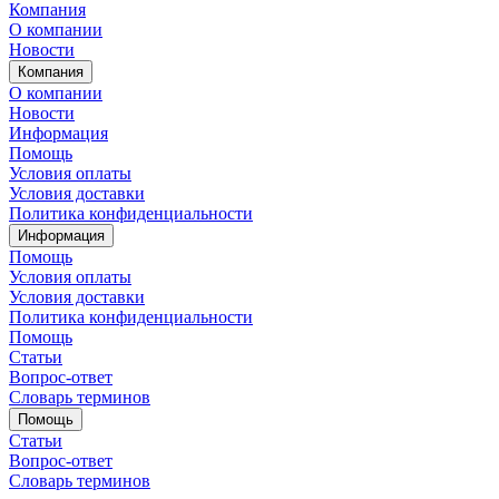
Компания
О компании
Новости
Компания
О компании
Новости
Информация
Помощь
Условия оплаты
Условия доставки
Политика конфиденциальности
Информация
Помощь
Условия оплаты
Условия доставки
Политика конфиденциальности
Помощь
Статьи
Вопрос-ответ
Словарь терминов
Помощь
Статьи
Вопрос-ответ
Словарь терминов