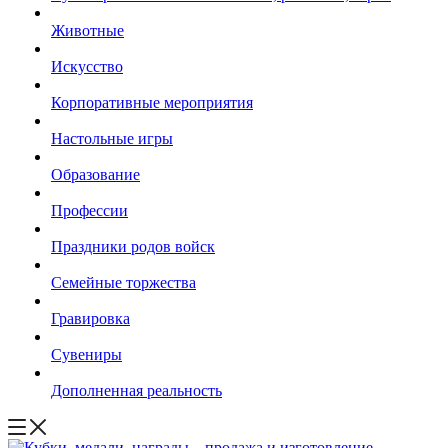
Животные
Искусство
Корпоративные мероприятия
Настольные игры
Образование
Профессии
Праздники родов войск
Семейные торжества
Гравировка
Сувениры
Дополненная реальность