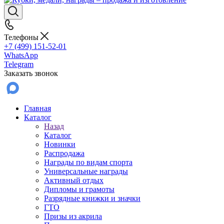
Телефоны
+7 (499) 151-52-01
WhatsApp
Telegram
Заказать звонок
Главная
Каталог
Назад
Каталог
Новинки
Распродажа
Награды по видам спорта
Универсальные награды
Активный отдых
Дипломы и грамоты
Разрядные книжки и значки
ГТО
Призы из акрила