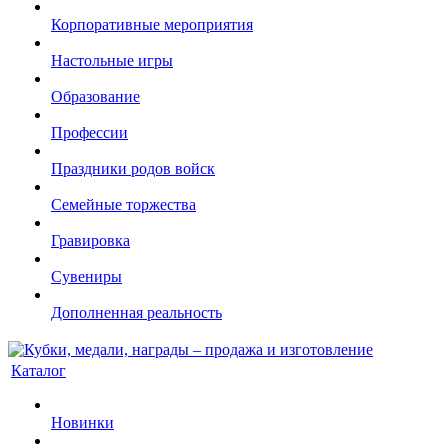
Корпоративные мероприятия
Настольные игры
Образование
Профессии
Праздники родов войск
Семейные торжества
Гравировка
Сувениры
Дополненная реальность
Каталог
Новинки