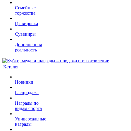
Семейные
торжества
Гравировка
Сувениры
Дополненная
реальность
Каталог
Новинки
Распродажа
Награды по
видам спорта
Универсальные
награды