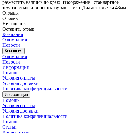
разместить надпись по краю. Изображение - стандартное
тематическое или по эскизу заказчика. Диаметр значка 43мм
Отзывы
Отзывы
Нет оценок
Оставить отзыв
Компания
О компании
Новости
Компания
О компании
Новости
Информация
Помощь
Условия оплаты
Условия доставки
Политика конфиденциальности
Информация
Помощь
Условия оплаты
Условия доставки
Политика конфиденциальности
Помощь
Статьи
Вопрос-ответ