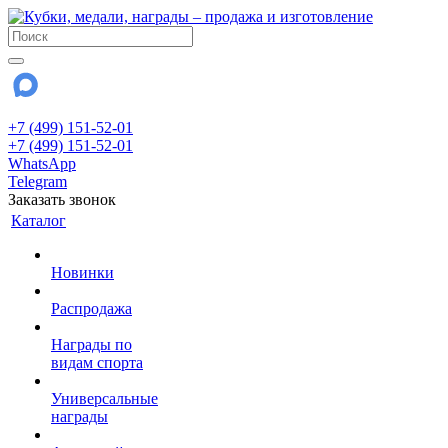
+7 (499) 151-52-01
+7 (499) 151-52-01
WhatsApp
Telegram
Заказать звонок
Каталог
Новинки
Распродажа
Награды по
видам спорта
Универсальные
награды