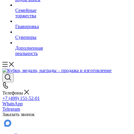
Семейные
торжества
Гравировка
Сувениры
Дополненная
реальность
Телефоны
+7 (499) 151-52-01
WhatsApp
Telegram
Заказать звонок