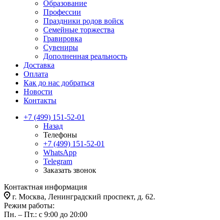
Образование
Профессии
Праздники родов войск
Семейные торжества
Гравировка
Сувениры
Дополненная реальность
Доставка
Оплата
Как до нас добраться
Новости
Контакты
+7 (499) 151-52-01
Назад
Телефоны
+7 (499) 151-52-01
WhatsApp
Telegram
Заказать звонок
Контактная информация
г. Москва, Ленинградский проспект, д. 62.
Режим работы:
Пн. – Пт.: с 9:00 до 20:00