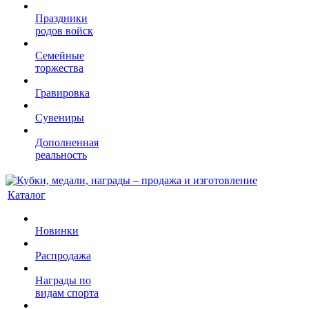
Праздники
родов войск
Семейные
торжества
Гравировка
Сувениры
Дополненная
реальность
Каталог
Новинки
Распродажа
Награды по
видам спорта