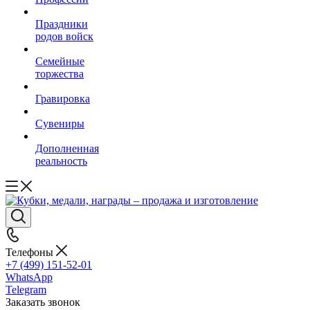
Праздники
родов войск
Семейные
торжества
Гравировка
Сувениры
Дополненная
реальность
Телефоны
+7 (499) 151-52-01
WhatsApp
Telegram
Заказать звонок