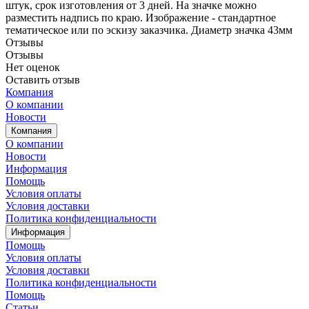
штук, срок изготовления от 3 дней. На значке можно
разместить надпись по краю. Изображение - стандартное
тематическое или по эскизу заказчика. Диаметр значка 43мм
Отзывы
Отзывы
Нет оценок
Оставить отзыв
Компания
О компании
Новости
Компания
О компании
Новости
Информация
Помощь
Условия оплаты
Условия доставки
Политика конфиденциальности
Информация
Помощь
Условия оплаты
Условия доставки
Политика конфиденциальности
Помощь
Статьи