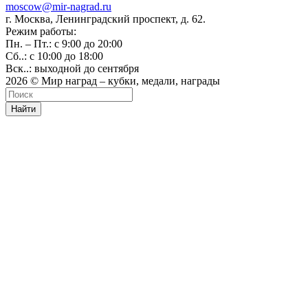
moscow@mir-nagrad.ru
г. Москва, Ленинградский проспект, д. 62.
Режим работы:
Пн. – Пт.: с 9:00 до 20:00
Сб..: с 10:00 до 18:00
Вск..: выходной до сентября
2026 © Мир наград – кубки, медали, награды
Найти