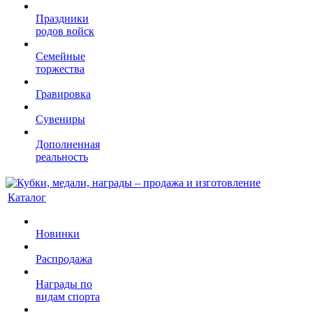
Праздники
родов войск
Семейные
торжества
Гравировка
Сувениры
Дополненная
реальность
Каталог
Новинки
Распродажа
Награды по
видам спорта