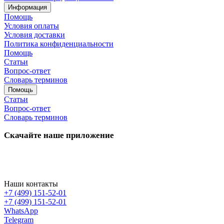
Информация
Помощь
Условия оплаты
Условия доставки
Политика конфиденциальности
Помощь
Статьи
Вопрос-ответ
Словарь терминов
Помощь
Статьи
Вопрос-ответ
Словарь терминов
Скачайте наше приложение
Наши контакты
+7 (499) 151-52-01
+7 (499) 151-52-01
WhatsApp
Telegram