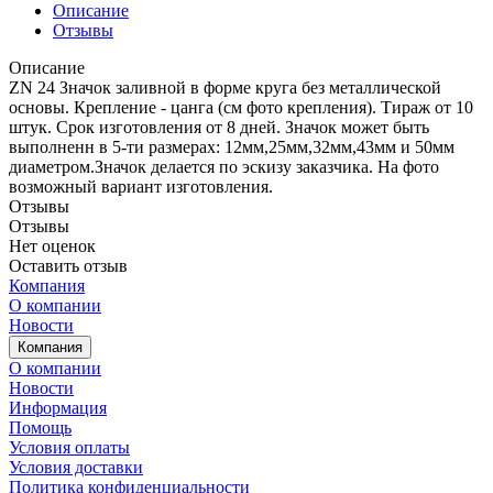
Описание
Отзывы
Описание
ZN 24 Значок заливной в форме круга без металлической
основы. Крепление - цанга (см фото крепления). Тираж от 10
штук. Срок изготовления от 8 дней. Значок может быть
выполненн в 5-ти размерах: 12мм,25мм,32мм,43мм и 50мм
диаметром.Значок делается по эскизу заказчика. На фото
возможный вариант изготовления.
Отзывы
Отзывы
Нет оценок
Оставить отзыв
Компания
О компании
Новости
Компания
О компании
Новости
Информация
Помощь
Условия оплаты
Условия доставки
Политика конфиденциальности