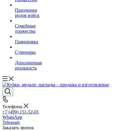
Праздники
родов войск
Семейные
торжества
Гравировка
Сувениры
Дополненная
реальность
Телефоны
+7 (499) 151-52-01
WhatsApp
Telegram
Заказать звонок