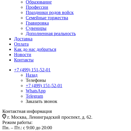
Образование
Профессии
Праздники родов войск
Семейные торжества
Гравировка
Сувениры
Дополненная реальность
Доставка
Оплата
Как до нас добраться
Новости
Контакты
+7 (499) 151-52-01
Назад
Телефоны
+7 (499) 151-52-01
WhatsApp
Telegram
Заказать звонок
Контактная информация
г. Москва, Ленинградский проспект, д. 62.
Режим работы:
Пн. – Пт.: с 9:00 до 20:00