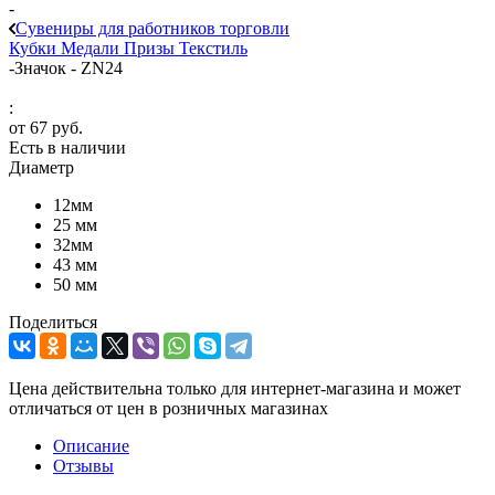
-
Сувениры для работников торговли
Кубки
Медали
Призы
Текстиль
-
Значок - ZN24
:
от
67 руб.
Есть в наличии
Диаметр
12мм
25 мм
32мм
43 мм
50 мм
Поделиться
Цена действительна только для интернет-магазина и может
отличаться от цен в розничных магазинах
Описание
Отзывы