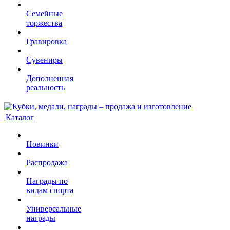
Семейные
торжества
Гравировка
Сувениры
Дополненная
реальность
Каталог
Новинки
Распродажа
Награды по
видам спорта
Универсальные
награды