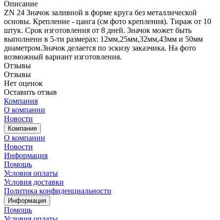
Описание
ZN 24 Значок заливной в форме круга без металлической
основы. Крепление - цанга (см фото крепления). Тираж от 10
штук. Срок изготовления от 8 дней. Значок может быть
выполненн в 5-ти размерах: 12мм,25мм,32мм,43мм и 50мм
диаметром.Значок делается по эскизу заказчика. На фото
возможный вариант изготовления.
Отзывы
Отзывы
Нет оценок
Оставить отзыв
Компания
О компании
Новости
Компания
О компании
Новости
Информация
Помощь
Условия оплаты
Условия доставки
Политика конфиденциальности
Информация
Помощь
Условия оплаты