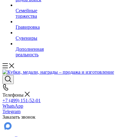
Семейные
торжества
Гравировка
Сувениры
Дополненная
реальность
Телефоны
+7 (499) 151-52-01
WhatsApp
Telegram
Заказать звонок