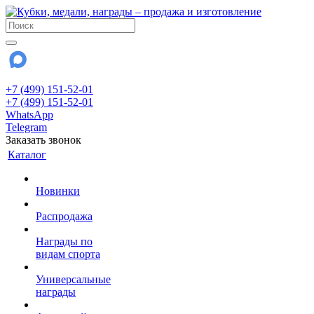
+7 (499) 151-52-01
+7 (499) 151-52-01
WhatsApp
Telegram
Заказать звонок
Каталог
Новинки
Распродажа
Награды по
видам спорта
Универсальные
награды