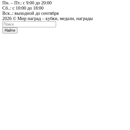
Пн. – Пт.: с 9:00 до 20:00
Сб..: с 10:00 до 18:00
Вск..: выходной до сентября
2026 © Мир наград – кубки, медали, награды
Найти