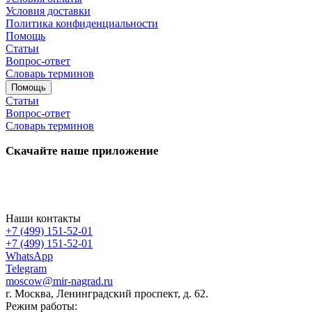
Условия доставки
Политика конфиденциальности
Помощь
Статьи
Вопрос-ответ
Словарь терминов
Помощь
Статьи
Вопрос-ответ
Словарь терминов
Скачайте наше приложение
Наши контакты
+7 (499) 151-52-01
+7 (499) 151-52-01
WhatsApp
Telegram
moscow@mir-nagrad.ru
г. Москва, Ленинградский проспект, д. 62.
Режим работы: