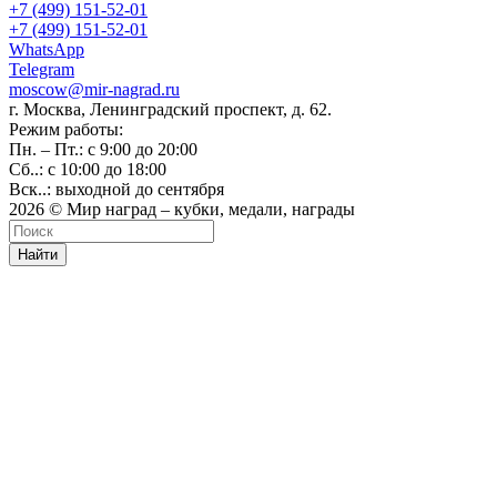
+7 (499) 151-52-01
+7 (499) 151-52-01
WhatsApp
Telegram
moscow@mir-nagrad.ru
г. Москва, Ленинградский проспект, д. 62.
Режим работы:
Пн. – Пт.: с 9:00 до 20:00
Сб..: с 10:00 до 18:00
Вск..: выходной до сентября
2026 © Мир наград – кубки, медали, награды
Найти