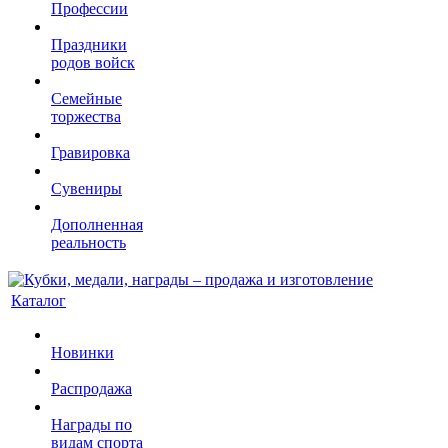
Профессии
Праздники
родов войск
Семейные
торжества
Гравировка
Сувениры
Дополненная
реальность
Каталог
Новинки
Распродажа
Награды по
видам спорта