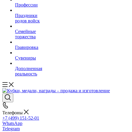
Профессии
Праздники
родов войск
Семейные
торжества
Гравировка
Сувениры
Дополненная
реальность
Телефоны
+7 (499) 151-52-01
WhatsApp
Telegram