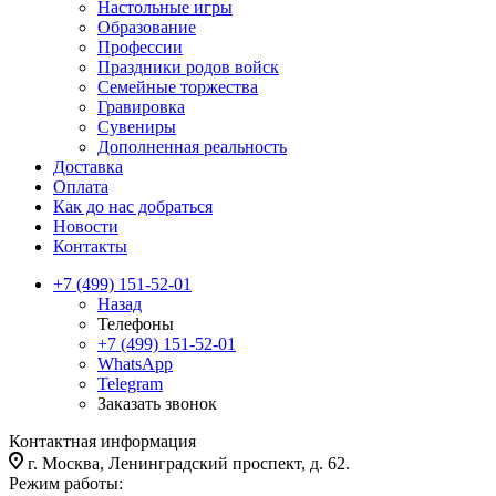
Настольные игры
Образование
Профессии
Праздники родов войск
Семейные торжества
Гравировка
Сувениры
Дополненная реальность
Доставка
Оплата
Как до нас добраться
Новости
Контакты
+7 (499) 151-52-01
Назад
Телефоны
+7 (499) 151-52-01
WhatsApp
Telegram
Заказать звонок
Контактная информация
г. Москва, Ленинградский проспект, д. 62.
Режим работы: