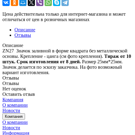
Цена действительна только для интернет-магазина и может
отличаться от цен в розничных магазинах
Описание
Отзывы
Описание
ZN27 Значок заливной в форме квадрата без металлической
основы. Крепление - цанга (см фото крепления).
Тираж от 10
штук. Срок изготовления от 8 дней.
Размер 25мм*25мм.
Значок делается по эскизу заказчика. На фото возможный
вариант изготовления.
Отзывы
Отзывы
Нет оценок
Оставить отзыв
Компания
О компании
Новости
Компания
О компании
Новости
Информация