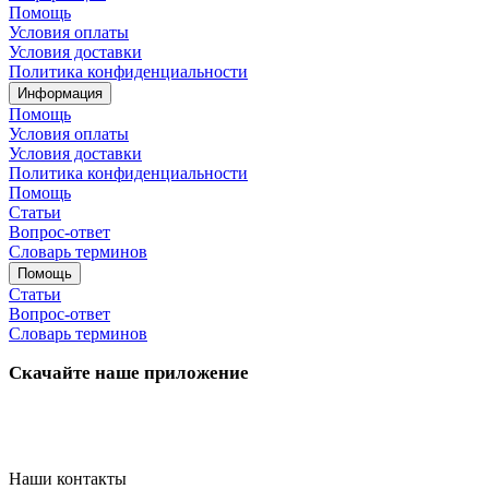
Помощь
Условия оплаты
Условия доставки
Политика конфиденциальности
Информация
Помощь
Условия оплаты
Условия доставки
Политика конфиденциальности
Помощь
Статьи
Вопрос-ответ
Словарь терминов
Помощь
Статьи
Вопрос-ответ
Словарь терминов
Скачайте наше приложение
Наши контакты