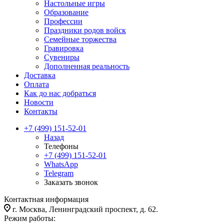
Настольные игры
Образование
Профессии
Праздники родов войск
Семейные торжества
Гравировка
Сувениры
Дополненная реальность
Доставка
Оплата
Как до нас добраться
Новости
Контакты
+7 (499) 151-52-01
Назад
Телефоны
+7 (499) 151-52-01
WhatsApp
Telegram
Заказать звонок
Контактная информация
г. Москва, Ленинградский проспект, д. 62.
Режим работы: