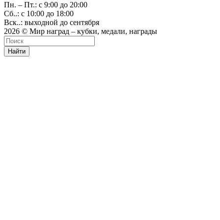
Пн. – Пт.: с 9:00 до 20:00
Сб..: с 10:00 до 18:00
Вск..: выходной до сентября
2026 © Мир наград – кубки, медали, награды
Найти