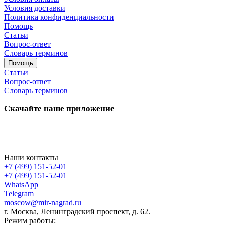
Условия доставки
Политика конфиденциальности
Помощь
Статьи
Вопрос-ответ
Словарь терминов
Помощь
Статьи
Вопрос-ответ
Словарь терминов
Скачайте наше приложение
Наши контакты
+7 (499) 151-52-01
+7 (499) 151-52-01
WhatsApp
Telegram
moscow@mir-nagrad.ru
г. Москва, Ленинградский проспект, д. 62.
Режим работы: