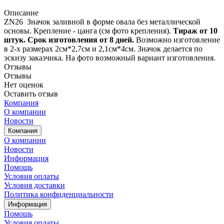
Описание
ZN26 Значок заливной в форме овала без металлической
основы. Крепление - цанга (см фото крепления).
Тираж от 10
штук.
Срок изготовления от 8 дней.
Возможно изготовление
в 2-х размерах 2см*2,7см и 2,1см*4см. Значок делается по
эскизу заказчика. На фото возможный вариант изготовления.
Отзывы
Отзывы
Нет оценок
Оставить отзыв
Компания
О компании
Новости
Компания
О компании
Новости
Информация
Помощь
Условия оплаты
Условия доставки
Политика конфиденциальности
Информация
Помощь
Условия оплаты