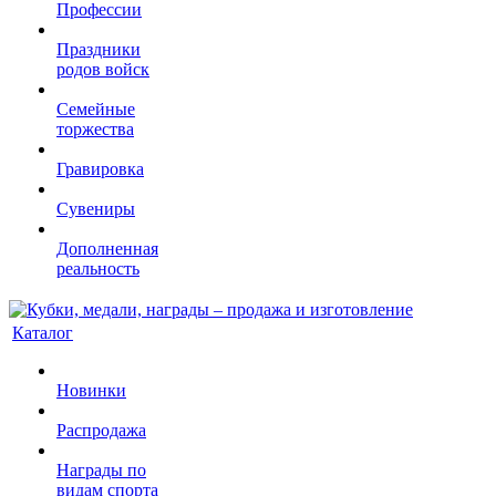
Профессии
Праздники
родов войск
Семейные
торжества
Гравировка
Сувениры
Дополненная
реальность
Каталог
Новинки
Распродажа
Награды по
видам спорта