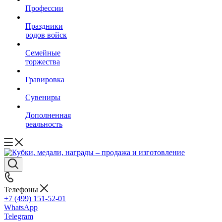
Профессии
Праздники
родов войск
Семейные
торжества
Гравировка
Сувениры
Дополненная
реальность
Телефоны
+7 (499) 151-52-01
WhatsApp
Telegram