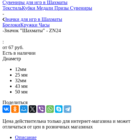
Сувениры для игр в Шахматы
Текстиль
Кубки
Медали
Призы
Сувениры
-
Значки для игр в Шахматы
Брелоки
Кружки
Часы
-
Значок "Шахматы" - ZN24
:
от
67 руб.
Есть в наличии
Диаметр
12мм
25 мм
32мм
43 мм
50 мм
Поделиться
Цена действительна только для интернет-магазина и может
отличаться от цен в розничных магазинах
Описание