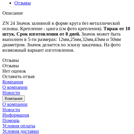
Отзывы
Описание
ZN 24 Значок заливной в форме круга без металлической
основы. Крепление - цанга (см фото крепления).
Тираж от 10
штук. Срок изготовления от 8 дней.
Значок может быть
выполнен в 5-ти размерах: 12мм,25мм,32мм,43мм и 50мм
диаметром. Значок делается по эскизу заказчика. На фото
возможный вариант изготовления.
Отзывы
Отзывы
Нет оценок
Оставить отзыв
Компания
О компании
Новости
Компания
О компании
Новости
Информация
Помощь
Условия оплаты
Условия доставки