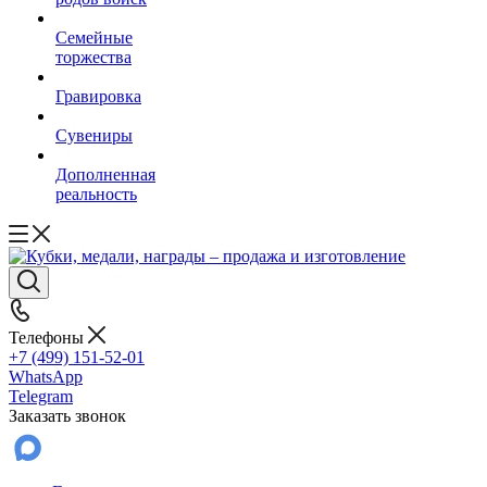
Семейные
торжества
Гравировка
Сувениры
Дополненная
реальность
Телефоны
+7 (499) 151-52-01
WhatsApp
Telegram
Заказать звонок