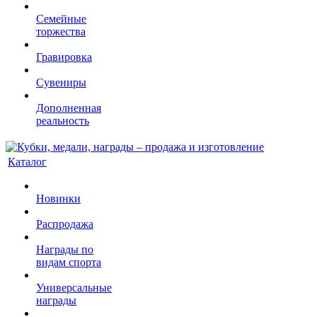
Семейные
торжества
Гравировка
Сувениры
Дополненная
реальность
Каталог
Новинки
Распродажа
Награды по
видам спорта
Универсальные
награды