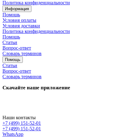
Политика конфиденциальности
Информация
Помощь
Условия оплаты
Условия доставки
Политика конфиденциальности
Помощь
Статьи
Вопрос-ответ
Словарь терминов
Помощь
Статьи
Вопрос-ответ
Словарь терминов
Скачайте наше приложение
Наши контакты
+7 (499) 151-52-01
+7 (499) 151-52-01
WhatsApp