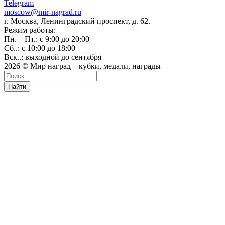
Telegram
moscow@mir-nagrad.ru
г. Москва, Ленинградский проспект, д. 62.
Режим работы:
Пн. – Пт.: с 9:00 до 20:00
Сб..: с 10:00 до 18:00
Вск..: выходной до сентября
2026 © Мир наград – кубки, медали, награды
Найти