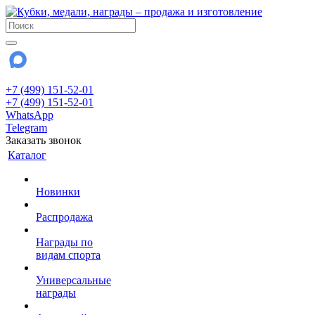
+7 (499) 151-52-01
+7 (499) 151-52-01
WhatsApp
Telegram
Заказать звонок
Каталог
Новинки
Распродажа
Награды по
видам спорта
Универсальные
награды