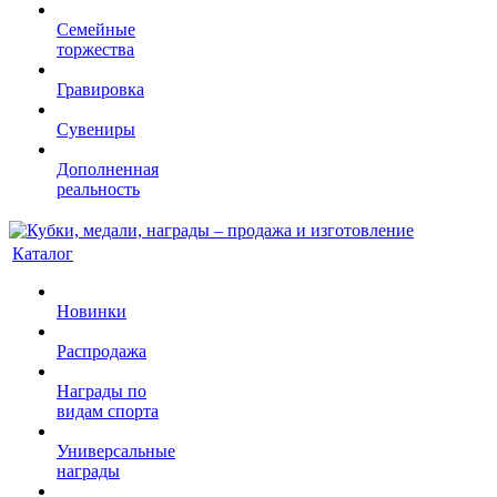
Семейные
торжества
Гравировка
Сувениры
Дополненная
реальность
Каталог
Новинки
Распродажа
Награды по
видам спорта
Универсальные
награды