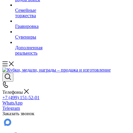
Семейные
торжества
Гравировка
Сувениры
Дополненная
реальность
Телефоны
+7 (499) 151-52-01
WhatsApp
Telegram
Заказать звонок