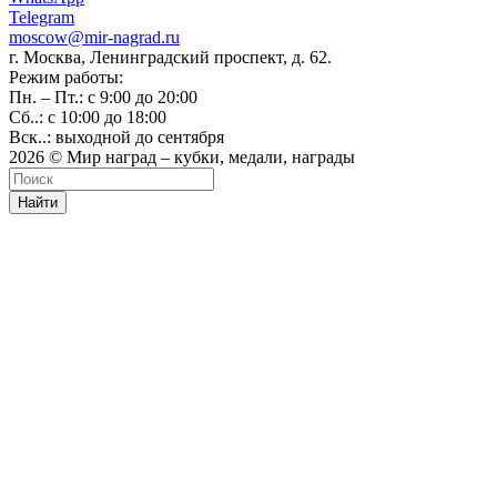
Telegram
moscow@mir-nagrad.ru
г. Москва, Ленинградский проспект, д. 62.
Режим работы:
Пн. – Пт.: с 9:00 до 20:00
Сб..: с 10:00 до 18:00
Вск..: выходной до сентября
2026 © Мир наград – кубки, медали, награды
Найти