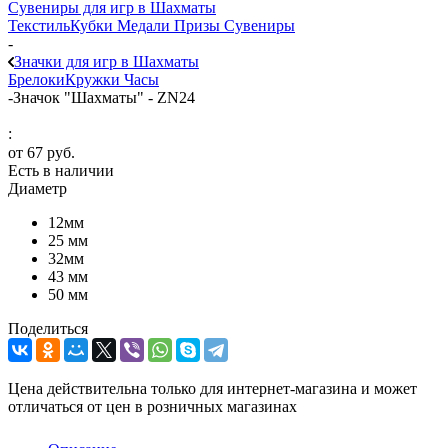
Сувениры для игр в Шахматы
Текстиль
Кубки
Медали
Призы
Сувениры
-
Значки для игр в Шахматы
Брелоки
Кружки
Часы
-
Значок "Шахматы" - ZN24
:
от
67 руб.
Есть в наличии
Диаметр
12мм
25 мм
32мм
43 мм
50 мм
Поделиться
Цена действительна только для интернет-магазина и может
отличаться от цен в розничных магазинах