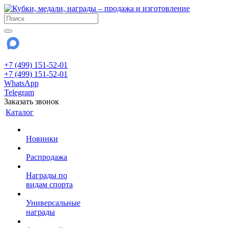
+7 (499) 151-52-01
+7 (499) 151-52-01
WhatsApp
Telegram
Заказать звонок
Каталог
Новинки
Распродажа
Награды по
видам спорта
Универсальные
награды