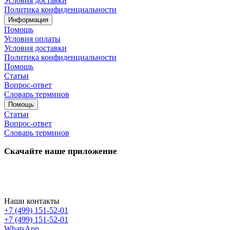
Условия доставки
Политика конфиденциальности
Информация
Помощь
Условия оплаты
Условия доставки
Политика конфиденциальности
Помощь
Статьи
Вопрос-ответ
Словарь терминов
Помощь
Статьи
Вопрос-ответ
Словарь терминов
Скачайте наше приложение
Наши контакты
+7 (499) 151-52-01
+7 (499) 151-52-01
WhatsApp