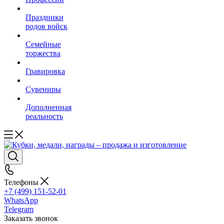
Праздники
родов войск
Семейные
торжества
Гравировка
Сувениры
Дополненная
реальность
Телефоны
+7 (499) 151-52-01
WhatsApp
Telegram
Заказать звонок