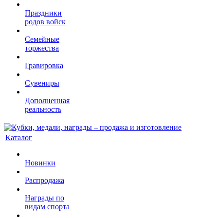
Праздники
родов войск
Семейные
торжества
Гравировка
Сувениры
Дополненная
реальность
Каталог
Новинки
Распродажа
Награды по
видам спорта