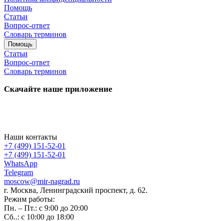
Помощь
Статьи
Вопрос-ответ
Словарь терминов
Помощь
Статьи
Вопрос-ответ
Словарь терминов
Скачайте наше приложение
Наши контакты
+7 (499) 151-52-01
+7 (499) 151-52-01
WhatsApp
Telegram
moscow@mir-nagrad.ru
г. Москва, Ленинградский проспект, д. 62.
Режим работы:
Пн. – Пт.: с 9:00 до 20:00
Сб..: с 10:00 до 18:00