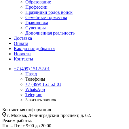
Образование
Профессии
Праздники родов войск
Семейные торжества
Гравировка
Сувениры
Дополненная реальность
Доставка
Оплата
Как до нас добраться
Новости
Контакты
+7 (499) 151-52-01
Назад
Телефоны
+7 (499) 151-52-01
WhatsApp
Telegram
Заказать звонок
Контактная информация
г. Москва, Ленинградский проспект, д. 62.
Режим работы:
Пн. – Пт.: с 9:00 до 20:00