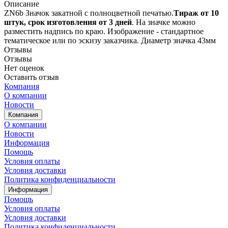
Описание
ZN6b Значок закатной с полноцветной печатью.
Т
ираж от 10
штук, срок изготовления от 3 дней
. На значке можно
разместить надпись по краю. Изображение - стандартное
тематическое или по эскизу заказчика. Диаметр значка 43мм
Отзывы
Отзывы
Нет оценок
Оставить отзыв
Компания
О компании
Новости
Компания
О компании
Новости
Информация
Помощь
Условия оплаты
Условия доставки
Политика конфиденциальности
Информация
Помощь
Условия оплаты
Условия доставки
Политика конфиденциальности