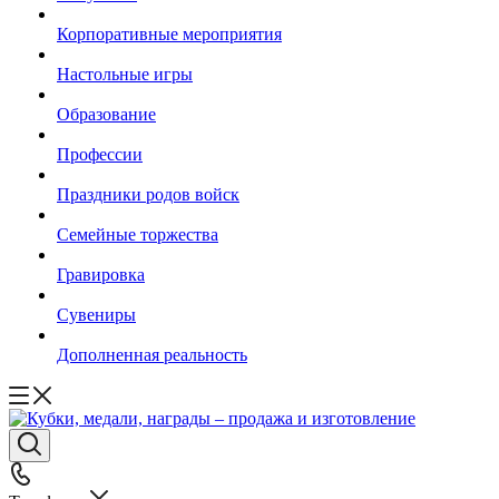
Корпоративные мероприятия
Настольные игры
Образование
Профессии
Праздники родов войск
Семейные торжества
Гравировка
Сувениры
Дополненная реальность