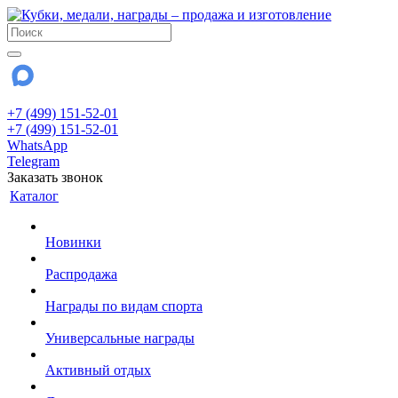
+7 (499) 151-52-01
+7 (499) 151-52-01
WhatsApp
Telegram
Заказать звонок
Каталог
Новинки
Распродажа
Награды по видам спорта
Универсальные награды
Активный отдых