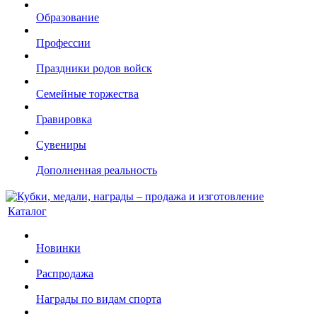
Образование
Профессии
Праздники родов войск
Семейные торжества
Гравировка
Сувениры
Дополненная реальность
Каталог
Новинки
Распродажа
Награды по видам спорта