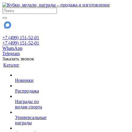
+7 (499) 151-52-01
+7 (499) 151-52-01
WhatsApp
Telegram
Заказать звонок
Каталог
Новинки
Распродажа
Награды по
видам спорта
Универсальные
награды