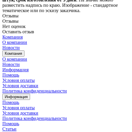
разместить надпись по краю. Изображение - стандартное
тематическое или по эскизу заказчика.
Отзывы
Отзывы
Нет оценок
Оставить отзыв
Компания
О компании
Новости
Компания
О компании
Новости
Информация
Помощь
Условия оплаты
Условия доставки
Политика конфиденциальности
Информация
Помощь
Условия оплаты
Условия доставки
Политика конфиденциальности
Помощь
Статьи