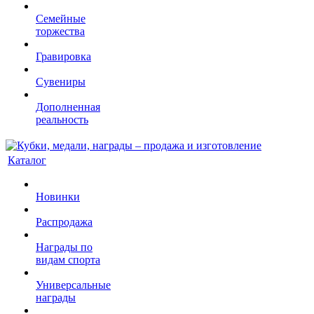
Семейные
торжества
Гравировка
Сувениры
Дополненная
реальность
Каталог
Новинки
Распродажа
Награды по
видам спорта
Универсальные
награды