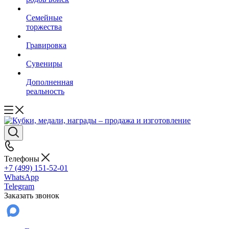
Семейные
торжества
Гравировка
Сувениры
Дополненная
реальность
Телефоны
+7 (499) 151-52-01
WhatsApp
Telegram
Заказать звонок