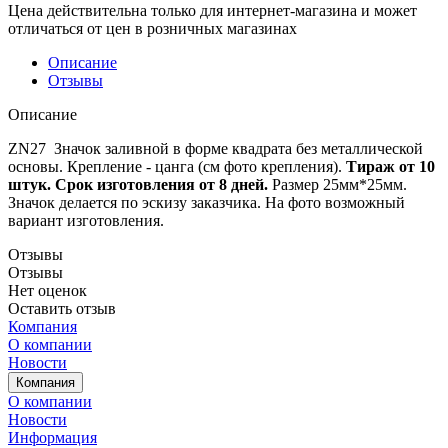
Цена действительна только для интернет-магазина и может
отличаться от цен в розничных магазинах
Описание
Отзывы
Описание
ZN27 Значок заливной в форме квадрата без металлической
основы. Крепление - цанга (см фото крепления).
Тираж от 10
штук. Срок изготовления от 8 дней.
Размер 25мм*25мм.
Значок делается по эскизу заказчика. На фото возможный
вариант изготовления.
Отзывы
Отзывы
Нет оценок
Оставить отзыв
Компания
О компании
Новости
Компания
О компании
Новости
Информация