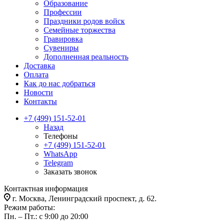
Образование
Профессии
Праздники родов войск
Семейные торжества
Гравировка
Сувениры
Дополненная реальность
Доставка
Оплата
Как до нас добраться
Новости
Контакты
+7 (499) 151-52-01
Назад
Телефоны
+7 (499) 151-52-01
WhatsApp
Telegram
Заказать звонок
Контактная информация
г. Москва, Ленинградский проспект, д. 62.
Режим работы:
Пн. – Пт.: с 9:00 до 20:00