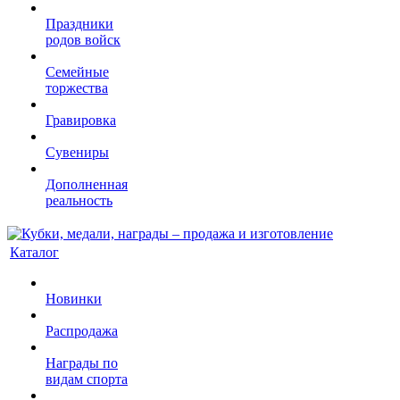
Праздники
родов войск
Семейные
торжества
Гравировка
Сувениры
Дополненная
реальность
Каталог
Новинки
Распродажа
Награды по
видам спорта