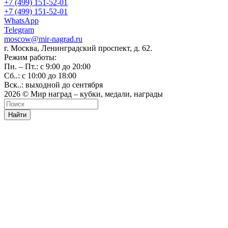
+7 (499) 151-52-01
+7 (499) 151-52-01
WhatsApp
Telegram
moscow@mir-nagrad.ru
г. Москва, Ленинградский проспект, д. 62.
Режим работы:
Пн. – Пт.: с 9:00 до 20:00
Сб..: с 10:00 до 18:00
Вск..: выходной до сентября
2026 © Мир наград – кубки, медали, награды
Найти