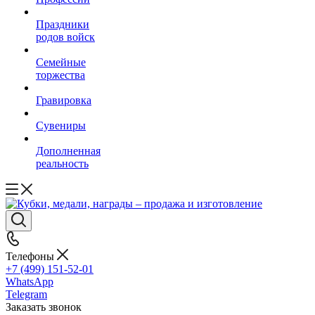
Праздники
родов войск
Семейные
торжества
Гравировка
Сувениры
Дополненная
реальность
Телефоны
+7 (499) 151-52-01
WhatsApp
Telegram
Заказать звонок