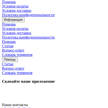
Помощь
Условия оплаты
Условия доставки
Политика конфиденциальности
Информация
Помощь
Условия оплаты
Условия доставки
Политика конфиденциальности
Помощь
Статьи
Вопрос-ответ
Словарь терминов
Помощь
Статьи
Вопрос-ответ
Словарь терминов
Скачайте наше приложение
Наши контакты