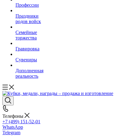
Профессии
Праздники
родов войск
Семейные
торжества
Гравировка
Сувениры
Дополненная
реальность
Телефоны
+7 (499) 151-52-01
WhatsApp
Telegram