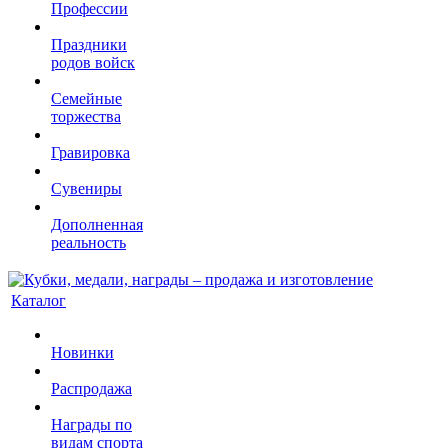
Профессии
Праздники
родов войск
Семейные
торжества
Гравировка
Сувениры
Дополненная
реальность
Каталог
Новинки
Распродажа
Награды по
видам спорта