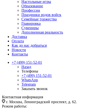
Настольные игры
Образование
Профессии
Праздники родов войск
Семейные торжества
Гравировка
Сувениры
Дополненная реальность
Доставка
Оплата
Как до нас добраться
Новости
Контакты
+7 (499) 151-52-01
Назад
Телефоны
+7 (499) 151-52-01
WhatsApp
Telegram
Заказать звонок
Контактная информация
г. Москва, Ленинградский проспект, д. 62.
Режим работы: