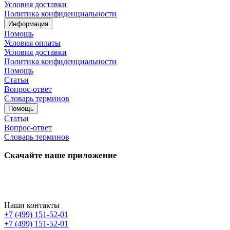
Условия доставки
Политика конфиденциальности
Информация
Помощь
Условия оплаты
Условия доставки
Политика конфиденциальности
Помощь
Статьи
Вопрос-ответ
Словарь терминов
Помощь
Статьи
Вопрос-ответ
Словарь терминов
Скачайте наше приложение
Наши контакты
+7 (499) 151-52-01
+7 (499) 151-52-01