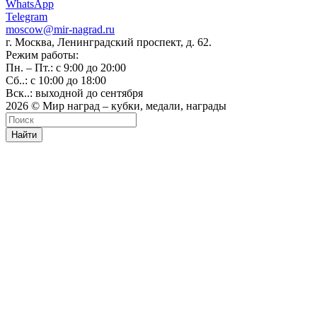
WhatsApp
Telegram
moscow@mir-nagrad.ru
г. Москва, Ленинградский проспект, д. 62.
Режим работы:
Пн. – Пт.: с 9:00 до 20:00
Сб..: с 10:00 до 18:00
Вск..: выходной до сентября
2026 © Мир наград – кубки, медали, награды
Найти