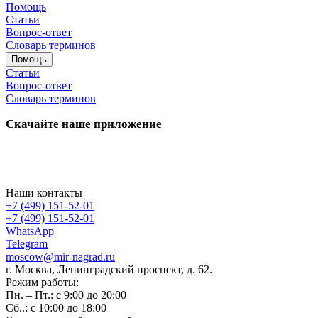
Помощь
Статьи
Вопрос-ответ
Словарь терминов
Помощь
Статьи
Вопрос-ответ
Словарь терминов
Скачайте наше приложение
Наши контакты
+7 (499) 151-52-01
+7 (499) 151-52-01
WhatsApp
Telegram
moscow@mir-nagrad.ru
г. Москва, Ленинградский проспект, д. 62.
Режим работы:
Пн. – Пт.: с 9:00 до 20:00
Сб..: с 10:00 до 18:00