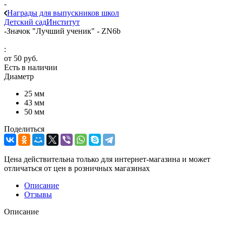
-
Награды для выпускников школ
Детский сад
Институт
-
Значок "Лучший ученик" - ZN6b
:
от
50 руб.
Есть в наличии
Диаметр
25 мм
43 мм
50 мм
Поделиться
Цена действительна только для интернет-магазина и может
отличаться от цен в розничных магазинах
Описание
Отзывы
Описание