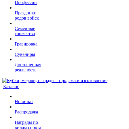
Профессии
Праздники
родов войск
Семейные
торжества
Гравировка
Сувениры
Дополненная
реальность
Каталог
Новинки
Распродажа
Награды по
видам спорта