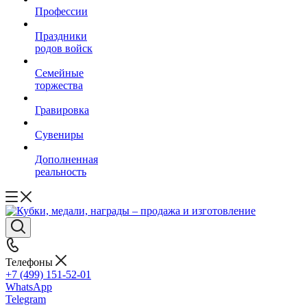
Профессии
Праздники
родов войск
Семейные
торжества
Гравировка
Сувениры
Дополненная
реальность
Телефоны
+7 (499) 151-52-01
WhatsApp
Telegram