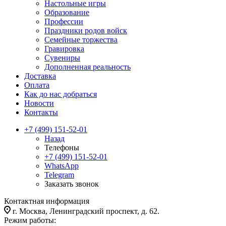
Настольные игры
Образование
Профессии
Праздники родов войск
Семейные торжества
Гравировка
Сувениры
Дополненная реальность
Доставка
Оплата
Как до нас добраться
Новости
Контакты
+7 (499) 151-52-01
Назад
Телефоны
+7 (499) 151-52-01
WhatsApp
Telegram
Заказать звонок
Контактная информация
г. Москва, Ленинградский проспект, д. 62.
Режим работы: