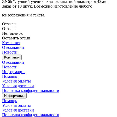
ZN6b "Лучший ученик" Значок закатной диаметром 43мм.
Заказ от 10 штук. Возможно изготовление любого
юизображения и текста.
Отзывы
Отзывы
Нет оценок
Оставить отзыв
Компания
О компании
Новости
Компания
О компании
Новости
Информация
Помощь
Условия оплаты
Условия доставки
Политика конфиденциальности
Информация
Помощь
Условия оплаты
Условия доставки
Политика конфиденциальности