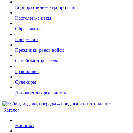
Корпоративные мероприятия
Настольные игры
Образование
Профессии
Праздники родов войск
Семейные торжества
Гравировка
Сувениры
Дополненная реальность
Каталог
Новинки