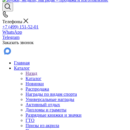
Телефоны
+7 (499) 151-52-01
WhatsApp
Telegram
Заказать звонок
Главная
Каталог
Назад
Каталог
Новинки
Распродажа
Награды по видам спорта
Универсальные награды
Активный отдых
Дипломы и грамоты
Разрядные книжки и значки
ГТО
Призы из акрила