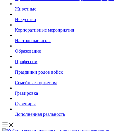
Животные
Искусство
Корпоративные мероприятия
Настольные игры
Образование
Профессии
Праздники родов войск
Семейные торжества
Гравировка
Сувениры
Дополненная реальность