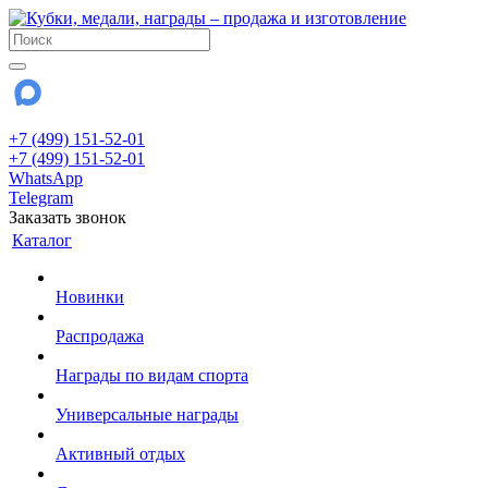
+7 (499) 151-52-01
+7 (499) 151-52-01
WhatsApp
Telegram
Заказать звонок
Каталог
Новинки
Распродажа
Награды по видам спорта
Универсальные награды
Активный отдых