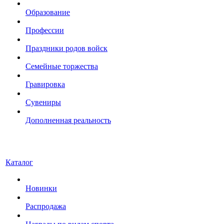
Образование
Профессии
Праздники родов войск
Семейные торжества
Гравировка
Сувениры
Дополненная реальность
Каталог
Новинки
Распродажа