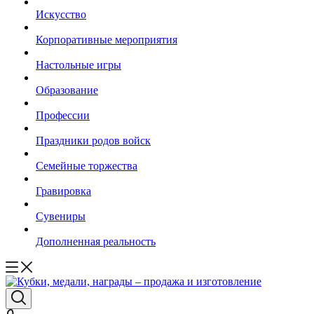
Искусство
Корпоративные мероприятия
Настольные игры
Образование
Профессии
Праздники родов войск
Семейные торжества
Гравировка
Сувениры
Дополненная реальность