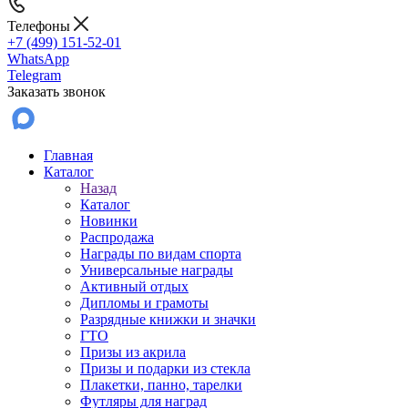
Телефоны
+7 (499) 151-52-01
WhatsApp
Telegram
Заказать звонок
Главная
Каталог
Назад
Каталог
Новинки
Распродажа
Награды по видам спорта
Универсальные награды
Активный отдых
Дипломы и грамоты
Разрядные книжки и значки
ГТО
Призы из акрила
Призы и подарки из стекла
Плакетки, панно, тарелки
Футляры для наград