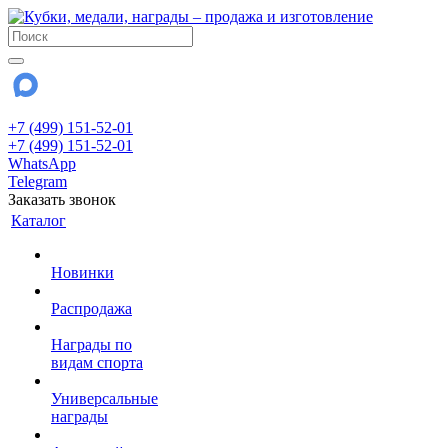
+7 (499) 151-52-01
+7 (499) 151-52-01
WhatsApp
Telegram
Заказать звонок
Каталог
Новинки
Распродажа
Награды по
видам спорта
Универсальные
награды