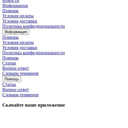
Новости
Информация
Помощь
Условия оплаты
Условия доставки
Политика конфиденциальности
Информация
Помощь
Условия оплаты
Условия доставки
Политика конфиденциальности
Помощь
Статьи
Вопрос-ответ
Словарь терминов
Помощь
Статьи
Вопрос-ответ
Словарь терминов
Скачайте наше приложение