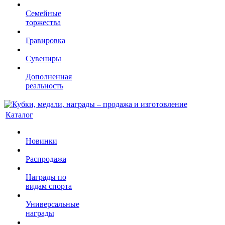
Семейные
торжества
Гравировка
Сувениры
Дополненная
реальность
Каталог
Новинки
Распродажа
Награды по
видам спорта
Универсальные
награды