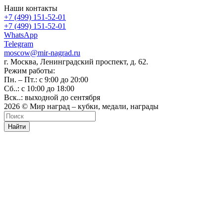
Наши контакты
+7 (499) 151-52-01
+7 (499) 151-52-01
WhatsApp
Telegram
moscow@mir-nagrad.ru
г. Москва, Ленинградский проспект, д. 62.
Режим работы:
Пн. – Пт.: с 9:00 до 20:00
Сб..: с 10:00 до 18:00
Вск..: выходной до сентября
2026 © Мир наград – кубки, медали, награды
Найти