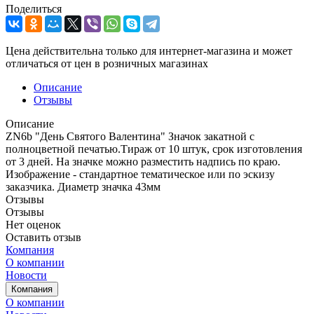
Поделиться
Цена действительна только для интернет-магазина и может
отличаться от цен в розничных магазинах
Описание
Отзывы
Описание
ZN6b "День Святого Валентина" Значок закатной с
полноцветной печатью.Тираж от 10 штук, срок изготовления
от 3 дней. На значке можно разместить надпись по краю.
Изображение - стандартное тематическое или по эскизу
заказчика. Диаметр значка 43мм
Отзывы
Отзывы
Нет оценок
Оставить отзыв
Компания
О компании
Новости
Компания
О компании