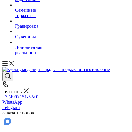
Семейные
торжества
Гравировка
Сувениры
Дополненная
реальность
Телефоны
+7 (499) 151-52-01
WhatsApp
Telegram
Заказать звонок