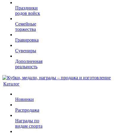
Праздники
родов войск
Семейные
торжества
Гравировка
Сувениры
Дополненная
реальность
Каталог
Новинки
Распродажа
Награды по
видам спорта