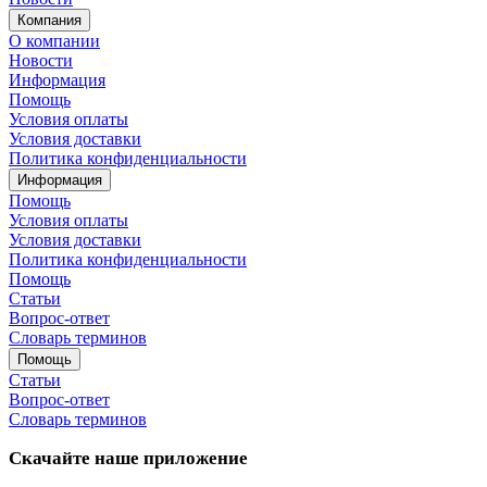
Компания
О компании
Новости
Информация
Помощь
Условия оплаты
Условия доставки
Политика конфиденциальности
Информация
Помощь
Условия оплаты
Условия доставки
Политика конфиденциальности
Помощь
Статьи
Вопрос-ответ
Словарь терминов
Помощь
Статьи
Вопрос-ответ
Словарь терминов
Скачайте наше приложение