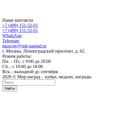
Наши контакты
+7 (499) 151-52-01
+7 (499) 151-52-01
WhatsApp
Telegram
moscow@mir-nagrad.ru
г. Москва, Ленинградский проспект, д. 62.
Режим работы:
Пн. – Пт.: с 9:00 до 20:00
Сб..: с 10:00 до 18:00
Вск..: выходной до сентября
2026 © Мир наград – кубки, медали, награды
Найти