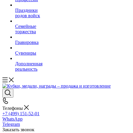
Праздники
родов войск
Семейные
торжества
Гравировка
Сувениры
Дополненная
реальность
Телефоны
+7 (499) 151-52-01
WhatsApp
Telegram
Заказать звонок