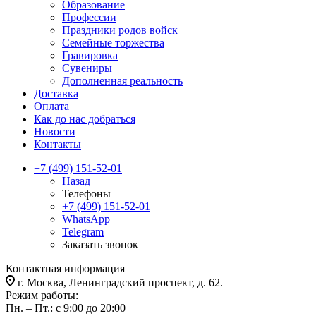
Образование
Профессии
Праздники родов войск
Семейные торжества
Гравировка
Сувениры
Дополненная реальность
Доставка
Оплата
Как до нас добраться
Новости
Контакты
+7 (499) 151-52-01
Назад
Телефоны
+7 (499) 151-52-01
WhatsApp
Telegram
Заказать звонок
Контактная информация
г. Москва, Ленинградский проспект, д. 62.
Режим работы:
Пн. – Пт.: с 9:00 до 20:00