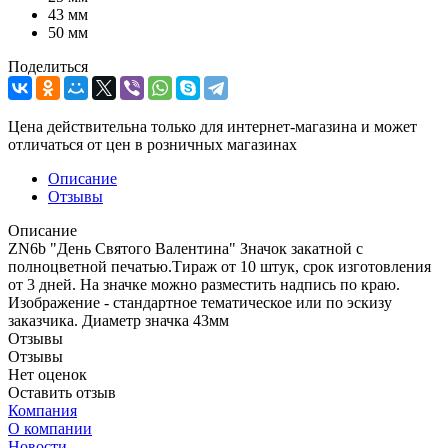
43 мм
50 мм
Поделиться
Цена действительна только для интернет-магазина и может
отличаться от цен в розничных магазинах
Описание
Отзывы
Описание
ZN6b "День Святого Валентина" Значок закатной с
полноцветной печатью.Тираж от 10 штук, срок изготовления
от 3 дней. На значке можно разместить надпись по краю.
Изображение - стандартное тематическое или по эскизу
заказчика. Диаметр значка 43мм
Отзывы
Отзывы
Нет оценок
Оставить отзыв
Компания
О компании
Новости