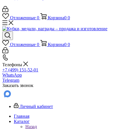
Отложенные
0
Корзина
0
0
Отложенные
0
Корзина
0
0
Телефоны
+7 (499) 151-52-01
WhatsApp
Telegram
Заказать звонок
Личный кабинет
Главная
Каталог
Назад