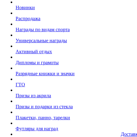
Новинки
Распродажа
Награды по видам спорта
Универсальные награды
Активный отдых
Дипломы и грамоты
Разрядные книжки и значки
ГТО
Призы из акрила
Призы и подарки из стекла
Плакетки, панно, тарелки
Футляры для наград
Достав