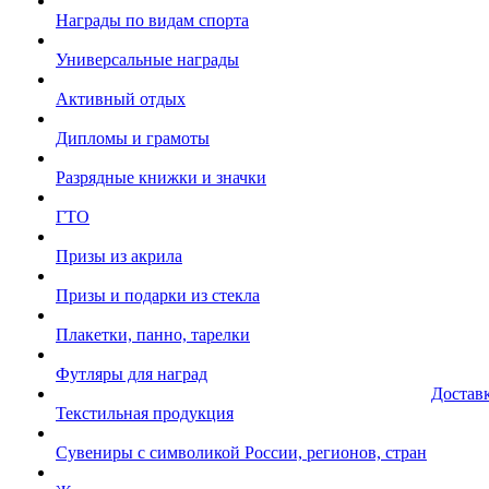
Награды по видам спорта
Универсальные награды
Активный отдых
Дипломы и грамоты
Разрядные книжки и значки
ГТО
Призы из акрила
Призы и подарки из стекла
Плакетки, панно, тарелки
Футляры для наград
Достав
Текстильная продукция
Сувениры с символикой России, регионов, стран