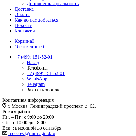
Дополненная реальность
Доставка
Оплата
Как до нас добраться
Новости
Контакты
Корзина
0
Отложенные
0
+7 (499) 151-52-01
Назад
Телефоны
+7 (499) 151-52-01
WhatsApp
Telegram
Заказать звонок
Контактная информация
г. Москва, Ленинградский проспект, д. 62.
Режим работы:
Пн. – Пт.: с 9:00 до 20:00
Сб..: с 10:00 до 18:00
Вск..: выходной до сентября
moscow@mir-nagrad.ru