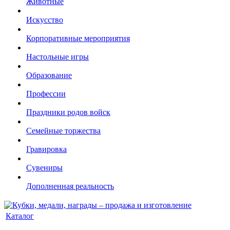
Животные
Искусство
Корпоративные мероприятия
Настольные игры
Образование
Профессии
Праздники родов войск
Семейные торжества
Гравировка
Сувениры
Дополненная реальность
Каталог