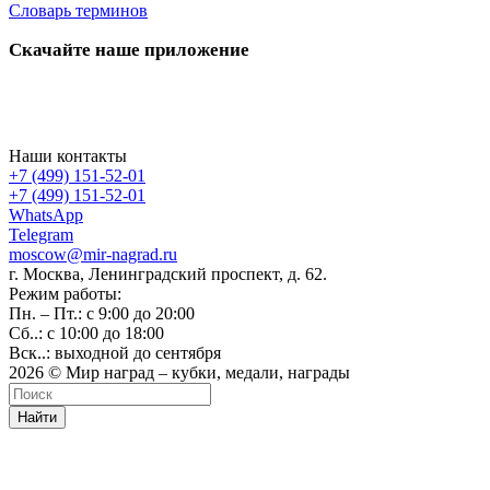
Словарь терминов
Скачайте наше приложение
Наши контакты
+7 (499) 151-52-01
+7 (499) 151-52-01
WhatsApp
Telegram
moscow@mir-nagrad.ru
г. Москва, Ленинградский проспект, д. 62.
Режим работы:
Пн. – Пт.: с 9:00 до 20:00
Сб..: с 10:00 до 18:00
Вск..: выходной до сентября
2026 © Мир наград – кубки, медали, награды
Найти