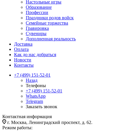
Настольные игры
Образование
Профессии
Праздники родов войск
Семейные торжества
Гравировка
Сувениры
Дополненная реальность
Доставка
Оплата
Как до нас добраться
Новости
Контакты
+7 (499) 151-52-01
Назад
Телефоны
+7 (499) 151-52-01
WhatsApp
Telegram
Заказать звонок
Контактная информация
г. Москва, Ленинградский проспект, д. 62.
Режим работы: