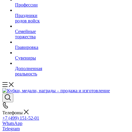
Профессии
Праздники
родов войск
Семейные
торжества
Гравировка
Сувениры
Дополненная
реальность
Телефоны
+7 (499) 151-52-01
WhatsApp
Telegram