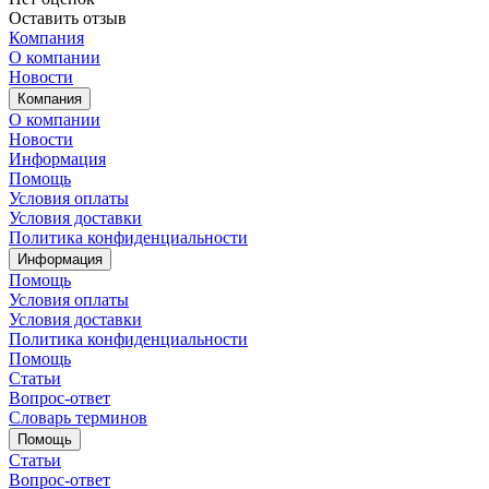
Оставить отзыв
Компания
О компании
Новости
Компания
О компании
Новости
Информация
Помощь
Условия оплаты
Условия доставки
Политика конфиденциальности
Информация
Помощь
Условия оплаты
Условия доставки
Политика конфиденциальности
Помощь
Статьи
Вопрос-ответ
Словарь терминов
Помощь
Статьи
Вопрос-ответ