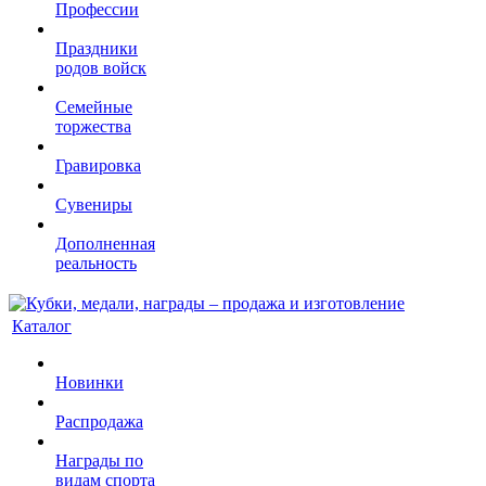
Профессии
Праздники
родов войск
Семейные
торжества
Гравировка
Сувениры
Дополненная
реальность
Каталог
Новинки
Распродажа
Награды по
видам спорта