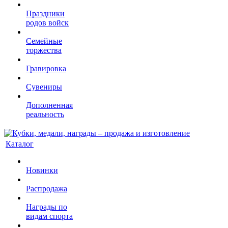
Праздники
родов войск
Семейные
торжества
Гравировка
Сувениры
Дополненная
реальность
Каталог
Новинки
Распродажа
Награды по
видам спорта