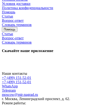
Условия доставки
Политика конфиденциальности
Помощь
Статьи
Вопрос-ответ
Словарь терминов
Помощь
Статьи
Вопрос-ответ
Словарь терминов
Скачайте наше приложение
Наши контакты
+7 (499) 151-52-01
+7 (499) 151-52-01
WhatsApp
Telegram
moscow@mir-nagrad.ru
г. Москва, Ленинградский проспект, д. 62.
Режим работы: