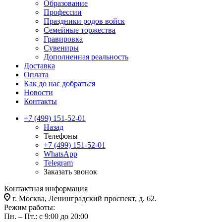
Образование
Профессии
Праздники родов войск
Семейные торжества
Гравировка
Сувениры
Дополненная реальность
Доставка
Оплата
Как до нас добраться
Новости
Контакты
+7 (499) 151-52-01
Назад
Телефоны
+7 (499) 151-52-01
WhatsApp
Telegram
Заказать звонок
Контактная информация
г. Москва, Ленинградский проспект, д. 62.
Режим работы:
Пн. – Пт.: с 9:00 до 20:00