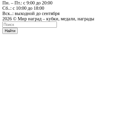
Пн. – Пт.: с 9:00 до 20:00
Сб..: с 10:00 до 18:00
Вск..: выходной до сентября
2026 © Мир наград – кубки, медали, награды
Найти