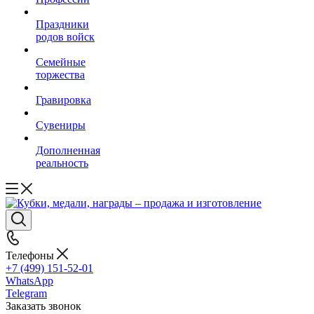
Праздники
родов войск
Семейные
торжества
Гравировка
Сувениры
Дополненная
реальность
Телефоны
+7 (499) 151-52-01
WhatsApp
Telegram
Заказать звонок