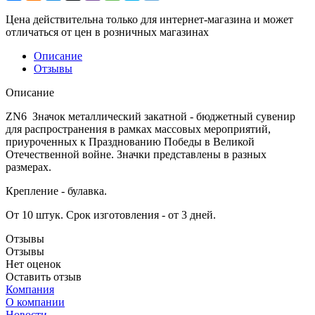
Цена действительна только для интернет-магазина и может
отличаться от цен в розничных магазинах
Описание
Отзывы
Описание
ZN6 Значок металлический закатной - бюджетный сувенир
для распространения в рамках массовых мероприятий,
приуроченных к Празднованию Победы в Великой
Отечественной войне. Значки представлены в разных
размерах.
Крепление - булавка.
От 10 штук. Срок изготовления - от 3 дней.
Отзывы
Отзывы
Нет оценок
Оставить отзыв
Компания
О компании
Новости