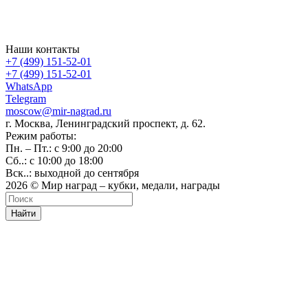
Наши контакты
+7 (499) 151-52-01
+7 (499) 151-52-01
WhatsApp
Telegram
moscow@mir-nagrad.ru
г. Москва, Ленинградский проспект, д. 62.
Режим работы:
Пн. – Пт.: с 9:00 до 20:00
Сб..: с 10:00 до 18:00
Вск..: выходной до сентября
2026 © Мир наград – кубки, медали, награды
Найти