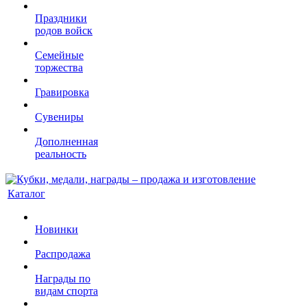
Праздники
родов войск
Семейные
торжества
Гравировка
Сувениры
Дополненная
реальность
Каталог
Новинки
Распродажа
Награды по
видам спорта