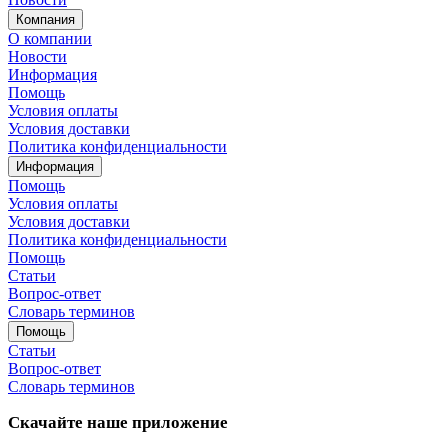
Компания
О компании
Новости
Информация
Помощь
Условия оплаты
Условия доставки
Политика конфиденциальности
Информация
Помощь
Условия оплаты
Условия доставки
Политика конфиденциальности
Помощь
Статьи
Вопрос-ответ
Словарь терминов
Помощь
Статьи
Вопрос-ответ
Словарь терминов
Скачайте наше приложение