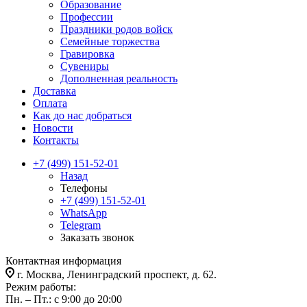
Образование
Профессии
Праздники родов войск
Семейные торжества
Гравировка
Сувениры
Дополненная реальность
Доставка
Оплата
Как до нас добраться
Новости
Контакты
+7 (499) 151-52-01
Назад
Телефоны
+7 (499) 151-52-01
WhatsApp
Telegram
Заказать звонок
Контактная информация
г. Москва, Ленинградский проспект, д. 62.
Режим работы:
Пн. – Пт.: с 9:00 до 20:00