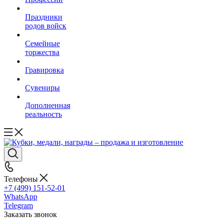
Праздники
родов войск
Семейные
торжества
Гравировка
Сувениры
Дополненная
реальность
Телефоны
+7 (499) 151-52-01
WhatsApp
Telegram
Заказать звонок