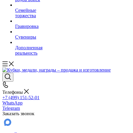
Семейные
торжества
Гравировка
Сувениры
Дополненная
реальность
Телефоны
+7 (499) 151-52-01
WhatsApp
Telegram
Заказать звонок