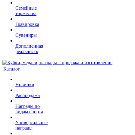
Семейные
торжества
Гравировка
Сувениры
Дополненная
реальность
Каталог
Новинки
Распродажа
Награды по
видам спорта
Универсальные
награды