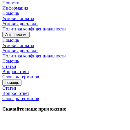
Новости
Информация
Помощь
Условия оплаты
Условия доставки
Политика конфиденциальности
Информация
Помощь
Условия оплаты
Условия доставки
Политика конфиденциальности
Помощь
Статьи
Вопрос-ответ
Словарь терминов
Помощь
Статьи
Вопрос-ответ
Словарь терминов
Скачайте наше приложение