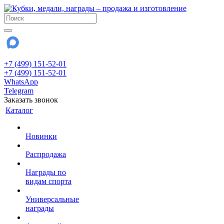
+7 (499) 151-52-01
+7 (499) 151-52-01
WhatsApp
Telegram
Заказать звонок
Каталог
Новинки
Распродажа
Награды по
видам спорта
Универсальные
награды