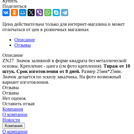
Купить
Поделиться
Цена действительна только для интернет-магазина и может
отличаться от цен в розничных магазинах
Описание
Отзывы
Описание
ZN27 Значок заливной в форме квадрата без металлической
основы. Крепление - цанга (см фото крепления).
Тираж от 10
штук. Срок изготовления от 8 дней.
Размер 25мм*25мм.
Значок делается по эскизу заказчика. На фото возможный
вариант изготовления.
Отзывы
Отзывы
Нет оценок
Оставить отзыв
Компания
О компании
Новости
Компания
О компании