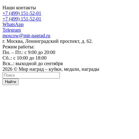
Наши контакты
+7 (499) 151-52-01
+7 (499) 151-52-01
WhatsApp
Telegram
moscow@mir-nagrad.ru
г. Москва, Ленинградский проспект, д. 62.
Режим работы:
Пн. – Пт.: с 9:00 до 20:00
Сб..: с 10:00 до 18:00
Вск..: выходной до сентября
2026 © Мир наград – кубки, медали, награды
Найти