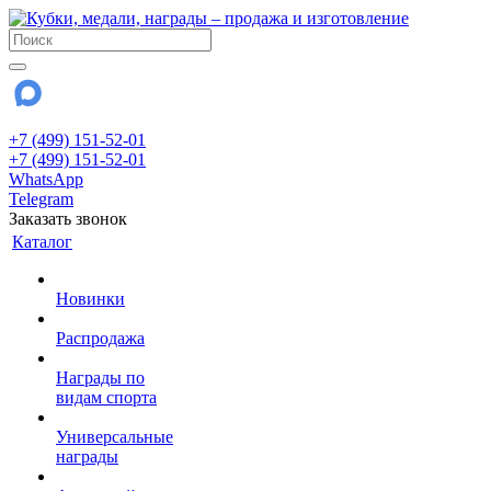
+7 (499) 151-52-01
+7 (499) 151-52-01
WhatsApp
Telegram
Заказать звонок
Каталог
Новинки
Распродажа
Награды по
видам спорта
Универсальные
награды