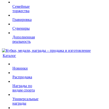
Семейные
торжества
Гравировка
Сувениры
Дополненная
реальность
Каталог
Новинки
Распродажа
Награды по
видам спорта
Универсальные
награды