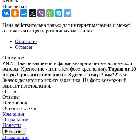
Купить
Поделиться
Цена действительна только для интернет-магазина и может
отличаться от цен в розничных магазинах
Описание
Отзывы
Описание
ZN27 Значок заливной в форме квадрата без металлической
основы. Крепление - цанга (см фото крепления).
Тираж от 10
штук. Срок изготовления от 8 дней.
Размер 25мм*25мм.
Значок делается по эскизу заказчика. На фото возможный
вариант изготовления.
Отзывы
Отзывы
Нет оценок
Оставить отзыв
Компания
О компании
Новости
Компания
О компании