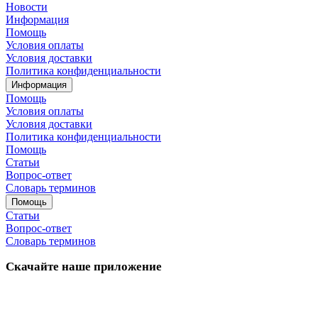
Новости
Информация
Помощь
Условия оплаты
Условия доставки
Политика конфиденциальности
Информация
Помощь
Условия оплаты
Условия доставки
Политика конфиденциальности
Помощь
Статьи
Вопрос-ответ
Словарь терминов
Помощь
Статьи
Вопрос-ответ
Словарь терминов
Скачайте наше приложение