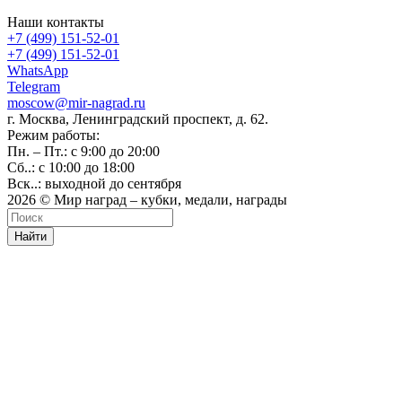
Наши контакты
+7 (499) 151-52-01
+7 (499) 151-52-01
WhatsApp
Telegram
moscow@mir-nagrad.ru
г. Москва, Ленинградский проспект, д. 62.
Режим работы:
Пн. – Пт.: с 9:00 до 20:00
Сб..: с 10:00 до 18:00
Вск..: выходной до сентября
2026 © Мир наград – кубки, медали, награды
Найти