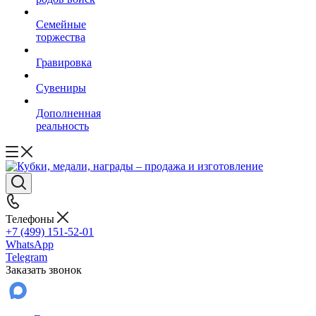
Семейные
торжества
Гравировка
Сувениры
Дополненная
реальность
Телефоны
+7 (499) 151-52-01
WhatsApp
Telegram
Заказать звонок