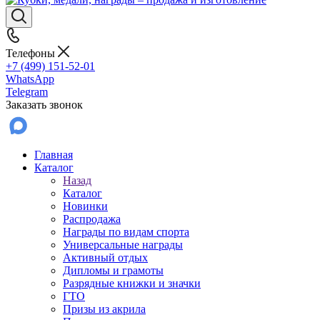
Телефоны
+7 (499) 151-52-01
WhatsApp
Telegram
Заказать звонок
Главная
Каталог
Назад
Каталог
Новинки
Распродажа
Награды по видам спорта
Универсальные награды
Активный отдых
Дипломы и грамоты
Разрядные книжки и значки
ГТО
Призы из акрила