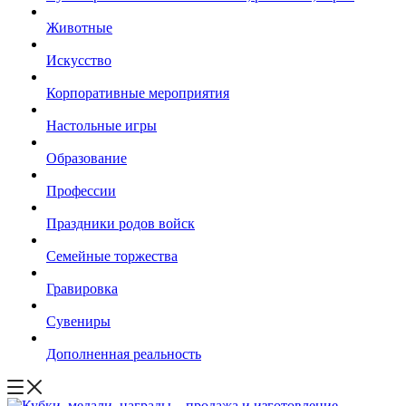
Животные
Искусство
Корпоративные мероприятия
Настольные игры
Образование
Профессии
Праздники родов войск
Семейные торжества
Гравировка
Сувениры
Дополненная реальность