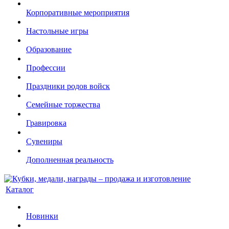
Корпоративные мероприятия
Настольные игры
Образование
Профессии
Праздники родов войск
Семейные торжества
Гравировка
Сувениры
Дополненная реальность
Каталог
Новинки