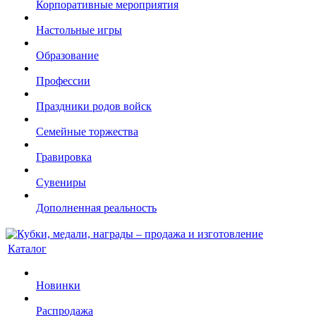
Корпоративные мероприятия
Настольные игры
Образование
Профессии
Праздники родов войск
Семейные торжества
Гравировка
Сувениры
Дополненная реальность
Каталог
Новинки
Распродажа