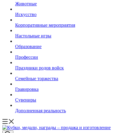
Животные
Искусство
Корпоративные мероприятия
Настольные игры
Образование
Профессии
Праздники родов войск
Семейные торжества
Гравировка
Сувениры
Дополненная реальность