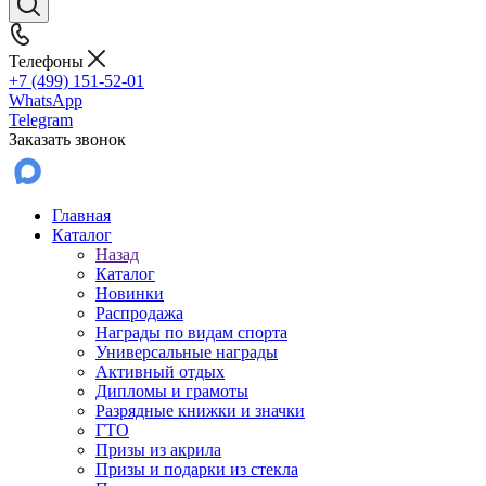
Телефоны
+7 (499) 151-52-01
WhatsApp
Telegram
Заказать звонок
Главная
Каталог
Назад
Каталог
Новинки
Распродажа
Награды по видам спорта
Универсальные награды
Активный отдых
Дипломы и грамоты
Разрядные книжки и значки
ГТО
Призы из акрила
Призы и подарки из стекла