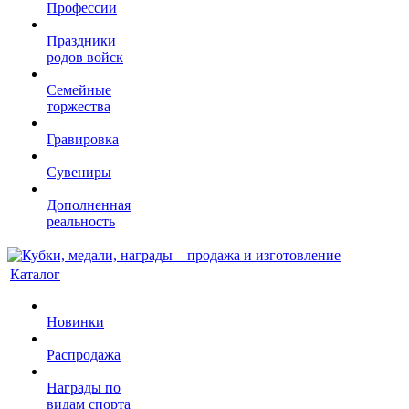
Профессии
Праздники
родов войск
Семейные
торжества
Гравировка
Сувениры
Дополненная
реальность
Каталог
Новинки
Распродажа
Награды по
видам спорта