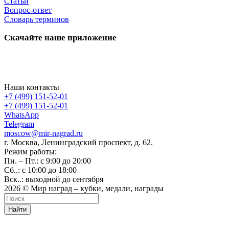
Статьи
Вопрос-ответ
Словарь терминов
Скачайте наше приложение
Наши контакты
+7 (499) 151-52-01
+7 (499) 151-52-01
WhatsApp
Telegram
moscow@mir-nagrad.ru
г. Москва, Ленинградский проспект, д. 62.
Режим работы:
Пн. – Пт.: с 9:00 до 20:00
Сб..: с 10:00 до 18:00
Вск..: выходной до сентября
2026 © Мир наград – кубки, медали, награды
Найти