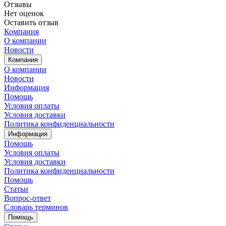
Отзывы
Нет оценок
Оставить отзыв
Компания
О компании
Новости
Компания
О компании
Новости
Информация
Помощь
Условия оплаты
Условия доставки
Политика конфиденциальности
Информация
Помощь
Условия оплаты
Условия доставки
Политика конфиденциальности
Помощь
Статьи
Вопрос-ответ
Словарь терминов
Помощь