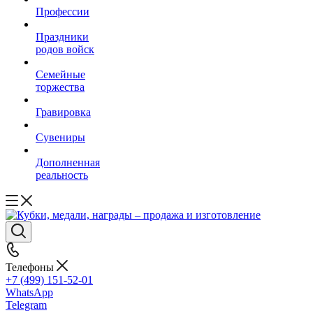
Профессии
Праздники
родов войск
Семейные
торжества
Гравировка
Сувениры
Дополненная
реальность
Телефоны
+7 (499) 151-52-01
WhatsApp
Telegram