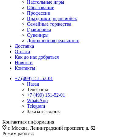
Настольные игры
Образование
Профессии
Праздники родов войск
Семейные торжества
Гравировка
Сувениры
Дополненная реальность
Доставка
Оплата
Как до нас добраться
Новости
Контакты
+7 (499) 151-52-01
Назад
Телефоны
+7 (499) 151-52-01
WhatsApp
Telegram
Заказать звонок
Контактная информация
г. Москва, Ленинградский проспект, д. 62.
Режим работы: