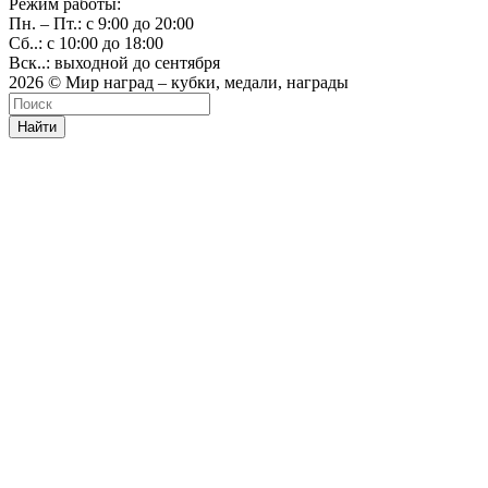
Режим работы:
Пн. – Пт.: с 9:00 до 20:00
Сб..: с 10:00 до 18:00
Вск..: выходной до сентября
2026 © Мир наград – кубки, медали, награды
Найти