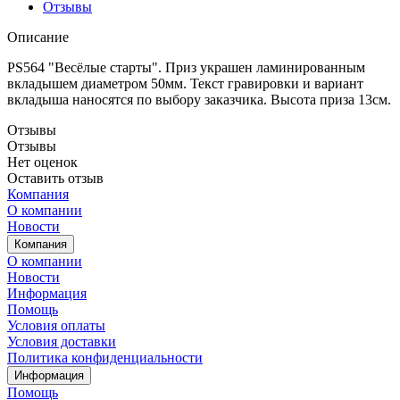
Отзывы
Описание
PS564 "Весёлые старты". Приз украшен ламинированным
вкладышем диаметром 50мм. Текст гравировки и вариант
вкладыша наносятся по выбору заказчика. Высота приза 13см.
Отзывы
Отзывы
Нет оценок
Оставить отзыв
Компания
О компании
Новости
Компания
О компании
Новости
Информация
Помощь
Условия оплаты
Условия доставки
Политика конфиденциальности
Информация
Помощь