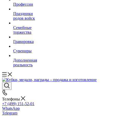
Профессии
Праздники
родов войск
Семейные
торжества
Гравировка
Сувениры
Дополненная
реальность
Телефоны
+7 (499) 151-52-01
WhatsApp
Telegram