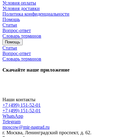
Условия оплаты
Условия доставки
Политика конфиденциальности
Помощь
Статьи
Вопрос-ответ
Словарь терминов
Помощь
Статьи
Вопрос-ответ
Словарь терминов
Скачайте наше приложение
Наши контакты
+7 (499) 151-52-01
+7 (499) 151-52-01
WhatsApp
Telegram
moscow@mir-nagrad.ru
г. Москва, Ленинградский проспект, д. 62.