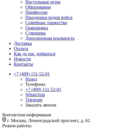
Настольные игры
Образование
Профессии
Праздники родов войск
Семейные торжества
Гравировка
Сувениры
Дополненная реальность
Доставка
Оплата
Как до нас добраться
Новости
Контакты
+7 (499) 151-52-01
Назад
Телефоны
+7 (499) 151-52-01
WhatsApp
Telegram
Заказать звонок
Контактная информация
г. Москва, Ленинградский проспект, д. 62.
Режим работы: