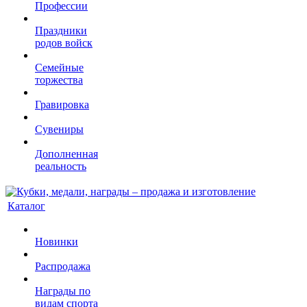
Профессии
Праздники
родов войск
Семейные
торжества
Гравировка
Сувениры
Дополненная
реальность
Каталог
Новинки
Распродажа
Награды по
видам спорта