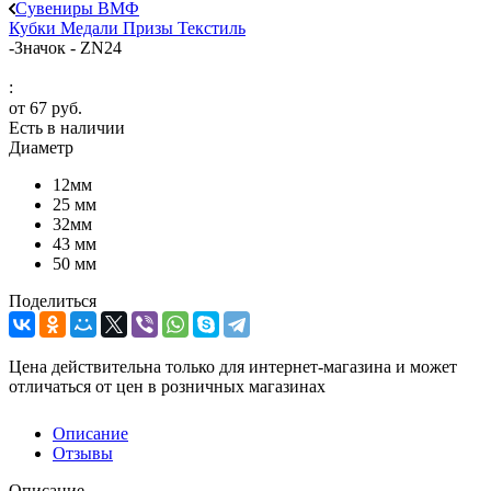
Сувениры ВМФ
Кубки
Медали
Призы
Текстиль
-
Значок - ZN24
:
от
67 руб.
Есть в наличии
Диаметр
12мм
25 мм
32мм
43 мм
50 мм
Поделиться
Цена действительна только для интернет-магазина и может
отличаться от цен в розничных магазинах
Описание
Отзывы
Описание