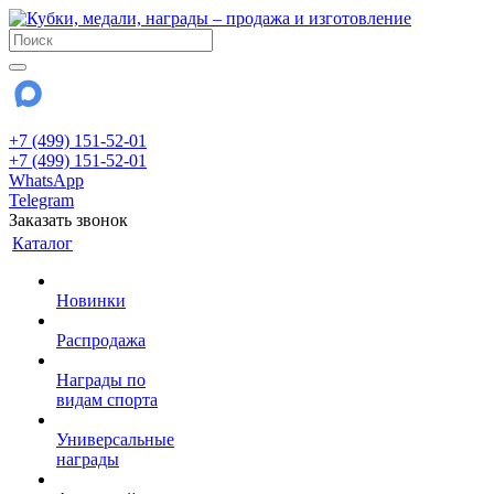
+7 (499) 151-52-01
+7 (499) 151-52-01
WhatsApp
Telegram
Заказать звонок
Каталог
Новинки
Распродажа
Награды по
видам спорта
Универсальные
награды