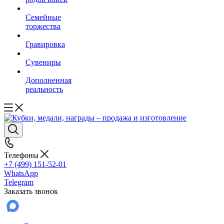
Семейные
торжества
Гравировка
Сувениры
Дополненная
реальность
Телефоны
+7 (499) 151-52-01
WhatsApp
Telegram
Заказать звонок