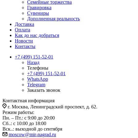
Семейные торжества
Гравировка
Сувениры
Дополненная реальность
Доставка
Оплата
Как до нас добраться
Новости
Контакты
+7 (499) 151-52-01
Назад
Телефоны
+7 (499) 151-52-01
WhatsApp
Telegram
Заказать звонок
Контактная информация
г. Москва, Ленинградский проспект, д. 62.
Режим работы:
Пн. – Пт.: с 9:00 до 20:00
Сб..: с 10:00 до 18:00
Вск..: выходной до сентября
moscow@mir-nagrad.ru