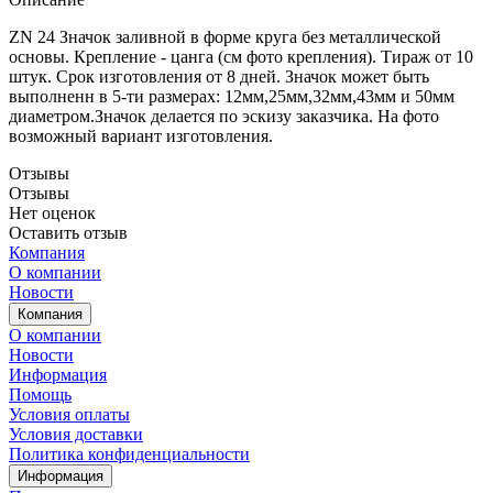
ZN 24 Значок заливной в форме круга без металлической
основы. Крепление - цанга (см фото крепления). Тираж от 10
штук. Срок изготовления от 8 дней. Значок может быть
выполненн в 5-ти размерах: 12мм,25мм,32мм,43мм и 50мм
диаметром.Значок делается по эскизу заказчика. На фото
возможный вариант изготовления.
Отзывы
Отзывы
Нет оценок
Оставить отзыв
Компания
О компании
Новости
Компания
О компании
Новости
Информация
Помощь
Условия оплаты
Условия доставки
Политика конфиденциальности
Информация