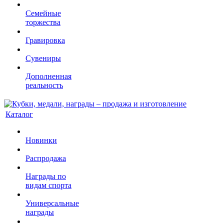
Семейные
торжества
Гравировка
Сувениры
Дополненная
реальность
Каталог
Новинки
Распродажа
Награды по
видам спорта
Универсальные
награды