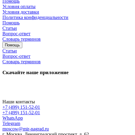
Помощь
Условия оплаты
Условия доставки
Политика конфиденциальности
Помощь
Статьи
Вопрос-ответ
Словарь терминов
Помощь
Статьи
Вопрос-ответ
Словарь терминов
Скачайте наше приложение
Наши контакты
+7 (499) 151-52-01
+7 (499) 151-52-01
WhatsApp
Telegram
moscow@mir-nagrad.ru
г. Москва, Ленинградский проспект, д. 62.