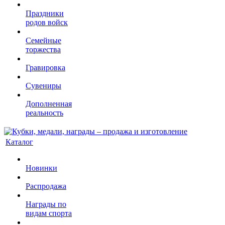
Праздники
родов войск
Семейные
торжества
Гравировка
Сувениры
Дополненная
реальность
Каталог
Новинки
Распродажа
Награды по
видам спорта