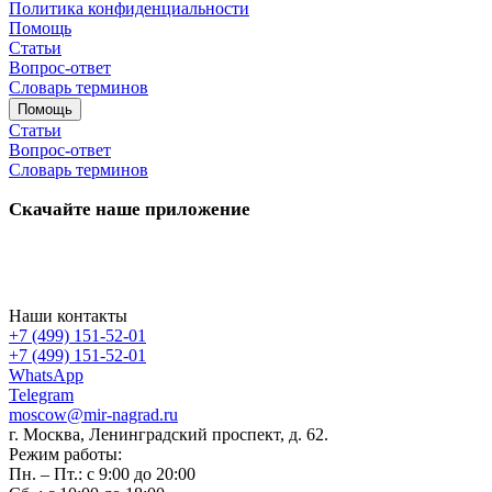
Политика конфиденциальности
Помощь
Статьи
Вопрос-ответ
Словарь терминов
Помощь
Статьи
Вопрос-ответ
Словарь терминов
Скачайте наше приложение
Наши контакты
+7 (499) 151-52-01
+7 (499) 151-52-01
WhatsApp
Telegram
moscow@mir-nagrad.ru
г. Москва, Ленинградский проспект, д. 62.
Режим работы:
Пн. – Пт.: с 9:00 до 20:00