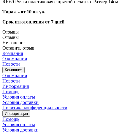
RK69 Ручка пластиковая с прямой печатью. Размер 14см.
Тираж - от 10 штук.
Срок изготовления от 7 дней.
Отзывы
Отзывы
Нет оценок
Оставить отзыв
Компания
О компании
Новости
Компания
О компании
Новости
Информация
Помощь
Условия оплаты
Условия доставки
Политика конфиденциальности
Информация
Помощь
Условия оплаты
Условия доставки