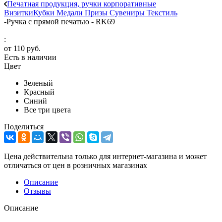
Печатная продукция, ручки корпоративные
Визитки
Кубки
Медали
Призы
Сувениры
Текстиль
-
Ручка с прямой печатью - RK69
:
от
110 руб.
Есть в наличии
Цвет
Зеленый
Красный
Синий
Все три цвета
Поделиться
Цена действительна только для интернет-магазина и может
отличаться от цен в розничных магазинах
Описание
Отзывы
Описание