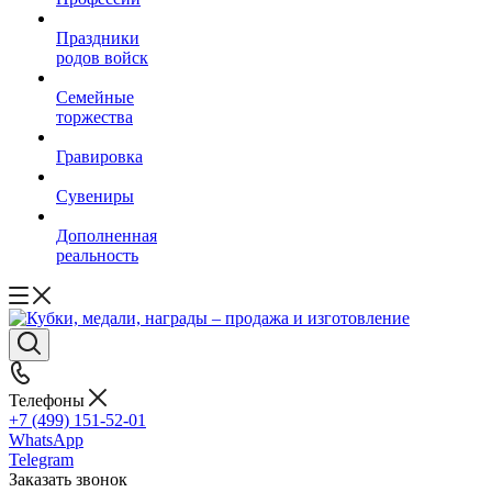
Праздники
родов войск
Семейные
торжества
Гравировка
Сувениры
Дополненная
реальность
Телефоны
+7 (499) 151-52-01
WhatsApp
Telegram
Заказать звонок