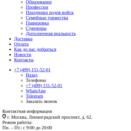
Образование
Профессии
Праздники родов войск
Семейные торжества
Гравировка
Сувениры
Дополненная реальность
Доставка
Оплата
Как до нас добраться
Новости
Контакты
+7 (499) 151-52-01
Назад
Телефоны
+7 (499) 151-52-01
WhatsApp
Telegram
Заказать звонок
Контактная информация
г. Москва, Ленинградский проспект, д. 62.
Режим работы:
Пн. – Пт.: с 9:00 до 20:00