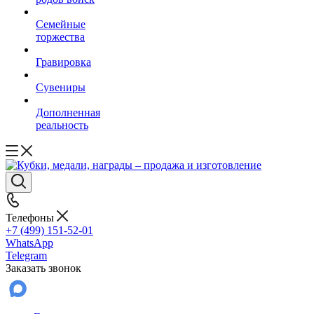
Семейные
торжества
Гравировка
Сувениры
Дополненная
реальность
Телефоны
+7 (499) 151-52-01
WhatsApp
Telegram
Заказать звонок