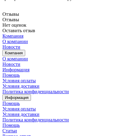
Отзывы
Отзывы
Нет оценок
Оставить отзыв
Компания
О компании
Новости
Компания
О компании
Новости
Информация
Помощь
Условия оплаты
Условия доставки
Политика конфиденциальности
Информация
Помощь
Условия оплаты
Условия доставки
Политика конфиденциальности
Помощь
Статьи