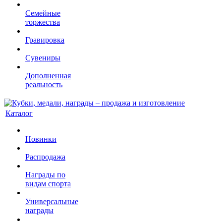
Семейные
торжества
Гравировка
Сувениры
Дополненная
реальность
Каталог
Новинки
Распродажа
Награды по
видам спорта
Универсальные
награды