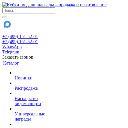
+7 (499) 151-52-01
+7 (499) 151-52-01
WhatsApp
Telegram
Заказать звонок
Каталог
Новинки
Распродажа
Награды по
видам спорта
Универсальные
награды