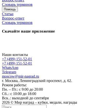
Вопрос-ответ
Словарь терминов
Помощь
Статьи
Вопрос-ответ
Словарь терминов
Скачайте наше приложение
Наши контакты
+7 (499) 151-52-01
+7 (499) 151-52-01
WhatsApp
Telegram
moscow@mir-nagrad.ru
г. Москва, Ленинградский проспект, д. 62.
Режим работы:
Пн. – Пт.: с 9:00 до 20:00
Сб..: с 10:00 до 18:00
Вск..: выходной до сентября
2026 © Мир наград – кубки, медали, награды