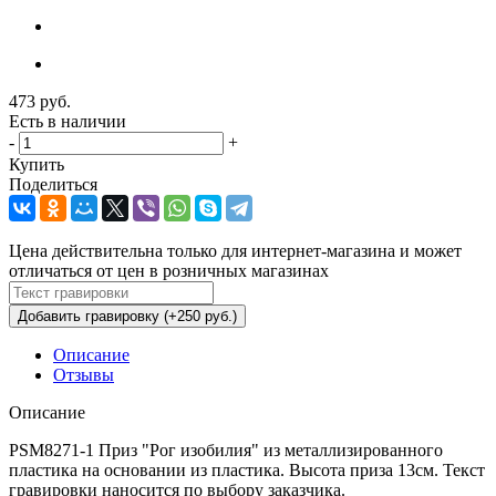
473
руб.
Есть в наличии
-
+
Купить
Поделиться
Цена действительна только для интернет-магазина и может
отличаться от цен в розничных магазинах
Добавить гравировку (+250 руб.)
Описание
Отзывы
Описание
PSM8271-1 Приз "Рог изобилия" из металлизированного
пластика на основании из пластика. Высота приза 13см. Текст
гравировки наносится по выбору заказчика.