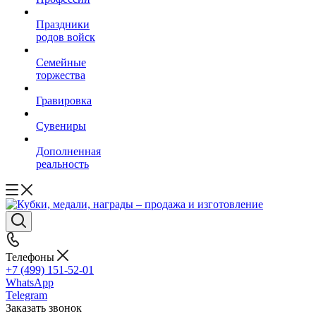
Праздники
родов войск
Семейные
торжества
Гравировка
Сувениры
Дополненная
реальность
Телефоны
+7 (499) 151-52-01
WhatsApp
Telegram
Заказать звонок