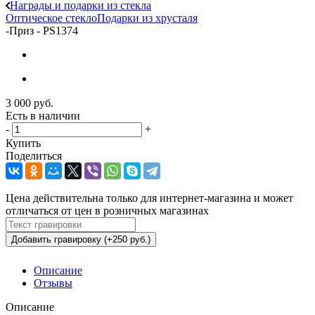
Награды и подарки из стекла
Оптическое стекло
Подарки из хрусталя
-
Приз - PS1374
3 000
руб.
Есть в наличии
-
+
Купить
Поделиться
Цена действительна только для интернет-магазина и может
отличаться от цен в розничных магазинах
Добавить гравировку (+250 руб.)
Описание
Отзывы
Описание