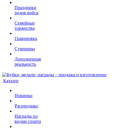
Праздники
родов войск
Семейные
торжества
Гравировка
Сувениры
Дополненная
реальность
Каталог
Новинки
Распродажа
Награды по
видам спорта