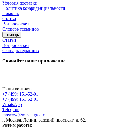
Условия доставки
Политика конфиденциальности
Помощь
Статьи
Вопрос-ответ
Словарь терминов
Помощь
Статьи
Вопрос-ответ
Словарь терминов
Скачайте наше приложение
Наши контакты
+7 (499) 151-52-01
+7 (499) 151-52-01
WhatsApp
Telegram
moscow@mir-nagrad.ru
г. Москва, Ленинградский проспект, д. 62.
Режим работы: