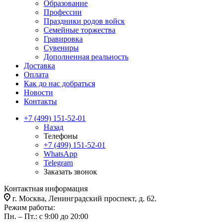
Образование
Профессии
Праздники родов войск
Семейные торжества
Гравировка
Сувениры
Дополненная реальность
Доставка
Оплата
Как до нас добраться
Новости
Контакты
+7 (499) 151-52-01
Назад
Телефоны
+7 (499) 151-52-01
WhatsApp
Telegram
Заказать звонок
Контактная информация
г. Москва, Ленинградский проспект, д. 62.
Режим работы:
Пн. – Пт.: с 9:00 до 20:00