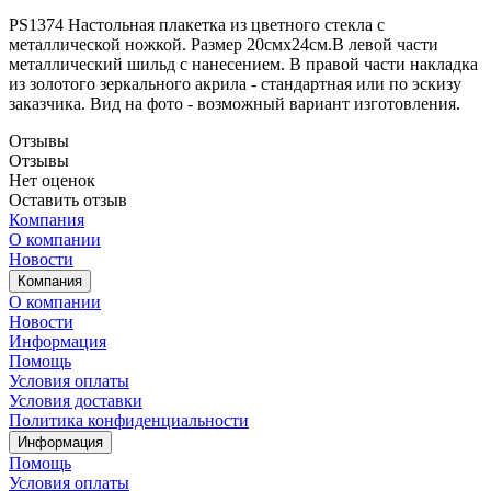
PS1374 Настольная плакетка из цветного стекла с
металлической ножкой. Размер 20смх24см.В левой части
металлический шильд с нанесением. В правой части накладка
из золотого зеркального акрила - стандартная или по эскизу
заказчика. Вид на фото - возможный вариант изготовления.
Отзывы
Отзывы
Нет оценок
Оставить отзыв
Компания
О компании
Новости
Компания
О компании
Новости
Информация
Помощь
Условия оплаты
Условия доставки
Политика конфиденциальности
Информация
Помощь
Условия оплаты