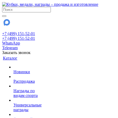
+7 (499) 151-52-01
+7 (499) 151-52-01
WhatsApp
Telegram
Заказать звонок
Каталог
Новинки
Распродажа
Награды по
видам спорта
Универсальные
награды