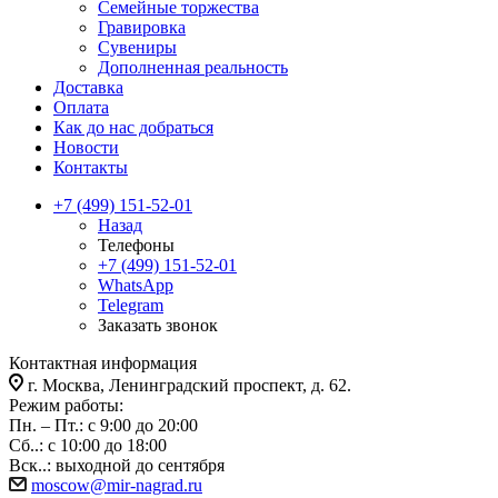
Семейные торжества
Гравировка
Сувениры
Дополненная реальность
Доставка
Оплата
Как до нас добраться
Новости
Контакты
+7 (499) 151-52-01
Назад
Телефоны
+7 (499) 151-52-01
WhatsApp
Telegram
Заказать звонок
Контактная информация
г. Москва, Ленинградский проспект, д. 62.
Режим работы:
Пн. – Пт.: с 9:00 до 20:00
Сб..: с 10:00 до 18:00
Вск..: выходной до сентября
moscow@mir-nagrad.ru