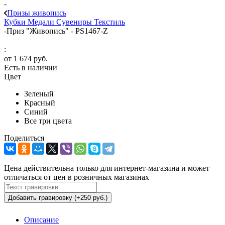
-
Призы живопись
Кубки
Медали
Сувениры
Текстиль
-
Приз "Живопись" - PS1467-Z
:
от
1 674 руб.
Есть в наличии
Цвет
Зеленый
Красный
Синий
Все три цвета
Поделиться
Цена действительна только для интернет-магазина и может
отличаться от цен в розничных магазинах
Добавить гравировку (+250 руб.)
Описание