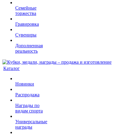
Семейные
торжества
Гравировка
Сувениры
Дополненная
реальность
Каталог
Новинки
Распродажа
Награды по
видам спорта
Универсальные
награды