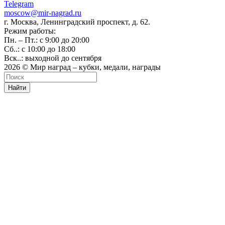
Telegram
moscow@mir-nagrad.ru
г. Москва, Ленинградский проспект, д. 62.
Режим работы:
Пн. – Пт.: с 9:00 до 20:00
Сб..: с 10:00 до 18:00
Вск..: выходной до сентября
2026 © Мир наград – кубки, медали, награды
Найти