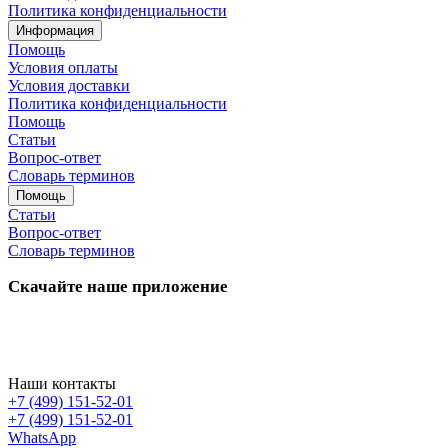
Политика конфиденциальности
Информация
Помощь
Условия оплаты
Условия доставки
Политика конфиденциальности
Помощь
Статьи
Вопрос-ответ
Словарь терминов
Помощь
Статьи
Вопрос-ответ
Словарь терминов
Скачайте наше приложение
Наши контакты
+7 (499) 151-52-01
+7 (499) 151-52-01
WhatsApp