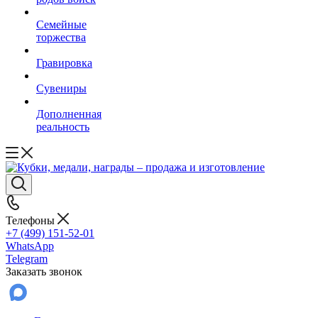
Семейные
торжества
Гравировка
Сувениры
Дополненная
реальность
Телефоны
+7 (499) 151-52-01
WhatsApp
Telegram
Заказать звонок