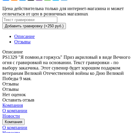
Цена действительна только для интернет-магазина и может
отличаться от цен в розничных магазинах
Добавить гравировку (+250 руб.)
Описание
Отзывы
Описание
PS1329 "Я помню,я горжусь" Приз акриловый в виде Вечного
огня с гравировкой на основании. Текст гравировки - по
выбору заказчика. Этот сувенир будет хорошим подарком
ветеранам Великой Отечественной войны ко Дню Великой
Победы 9 мая.
Отзывы
Отзывы
Нет оценок
Оставить отзыв
Компания
О компании
Новости
Компания
О компании
Новости