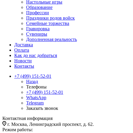
Настольные игры
Образование
Профессии
Праздники родов войск
Семейные торжества
Гравировка
Сувениры
Дополненная реальность
Доставка
Оплата
Как до нас добраться
Новости
Контакты
+7 (499) 151-52-01
Назад
Телефоны
+7 (499) 151-52-01
WhatsApp
Telegram
Заказать звонок
Контактная информация
г. Москва, Ленинградский проспект, д. 62.
Режим работы: