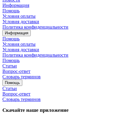
Информация
Помощь
Условия оплаты
Условия доставки
Политика конфиденциальности
Информация
Помощь
Условия оплаты
Условия доставки
Политика конфиденциальности
Помощь
Статьи
Вопрос-ответ
Словарь терминов
Помощь
Статьи
Вопрос-ответ
Словарь терминов
Скачайте наше приложение