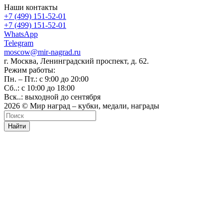
Наши контакты
+7 (499) 151-52-01
+7 (499) 151-52-01
WhatsApp
Telegram
moscow@mir-nagrad.ru
г. Москва, Ленинградский проспект, д. 62.
Режим работы:
Пн. – Пт.: с 9:00 до 20:00
Сб..: с 10:00 до 18:00
Вск..: выходной до сентября
2026 © Мир наград – кубки, медали, награды
Найти