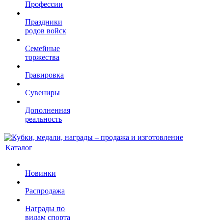
Профессии
Праздники
родов войск
Семейные
торжества
Гравировка
Сувениры
Дополненная
реальность
Каталог
Новинки
Распродажа
Награды по
видам спорта