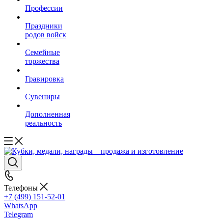
Профессии
Праздники
родов войск
Семейные
торжества
Гравировка
Сувениры
Дополненная
реальность
Телефоны
+7 (499) 151-52-01
WhatsApp
Telegram