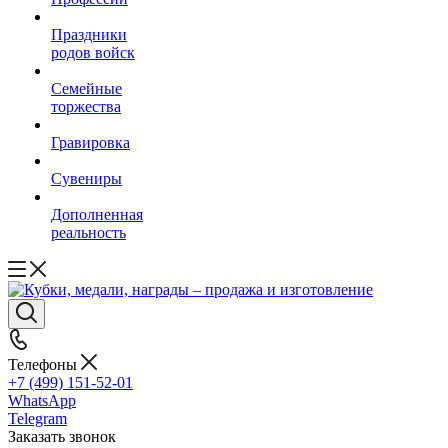
Праздники
родов войск
Семейные
торжества
Гравировка
Сувениры
Дополненная
реальность
Телефоны
+7 (499) 151-52-01
WhatsApp
Telegram
Заказать звонок