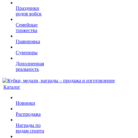
Праздники
родов войск
Семейные
торжества
Гравировка
Сувениры
Дополненная
реальность
Каталог
Новинки
Распродажа
Награды по
видам спорта