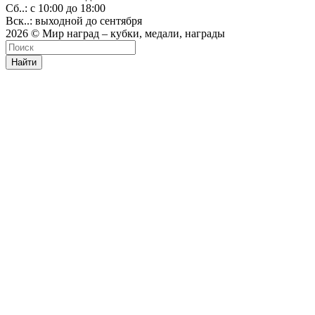
Сб..: с 10:00 до 18:00
Вск..: выходной до сентября
2026 © Мир наград – кубки, медали, награды
Найти