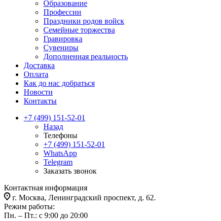
Образование
Профессии
Праздники родов войск
Семейные торжества
Гравировка
Сувениры
Дополненная реальность
Доставка
Оплата
Как до нас добраться
Новости
Контакты
+7 (499) 151-52-01
Назад
Телефоны
+7 (499) 151-52-01
WhatsApp
Telegram
Заказать звонок
Контактная информация
г. Москва, Ленинградский проспект, д. 62.
Режим работы:
Пн. – Пт.: с 9:00 до 20:00