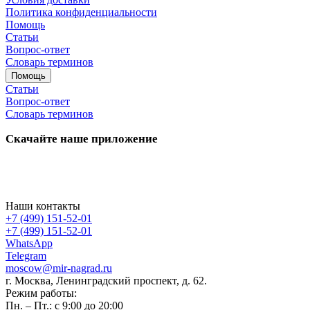
Политика конфиденциальности
Помощь
Статьи
Вопрос-ответ
Словарь терминов
Помощь
Статьи
Вопрос-ответ
Словарь терминов
Скачайте наше приложение
Наши контакты
+7 (499) 151-52-01
+7 (499) 151-52-01
WhatsApp
Telegram
moscow@mir-nagrad.ru
г. Москва, Ленинградский проспект, д. 62.
Режим работы:
Пн. – Пт.: с 9:00 до 20:00