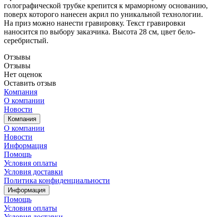
голографической трубке крепится к мраморному основанию,
поверх которого нанесен акрил по уникальной технологии.
На приз можно нанести гравировку. Текст гравировки
наносится по выбору заказчика. Высота 28 см, цвет бело-
серебристый.
Отзывы
Отзывы
Нет оценок
Оставить отзыв
Компания
О компании
Новости
Компания
О компании
Новости
Информация
Помощь
Условия оплаты
Условия доставки
Политика конфиденциальности
Информация
Помощь
Условия оплаты
Условия доставки