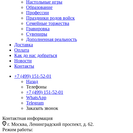
Настольные игры
Образование
Профессии
Праздники родов войск
Семейные торжества
Гравировка
Сувениры
Дополненная реальность
Доставка
Оплата
Как до нас добраться
Новости
Контакты
+7 (499) 151-52-01
Назад
Телефоны
+7 (499) 151-52-01
WhatsApp
Telegram
Заказать звонок
Контактная информация
г. Москва, Ленинградский проспект, д. 62.
Режим работы: