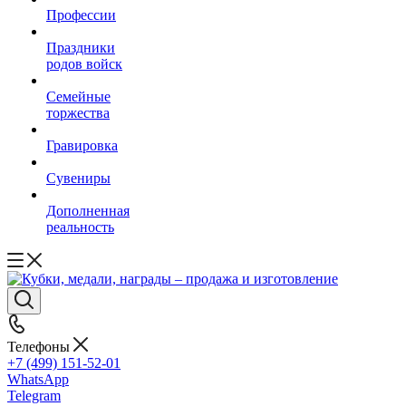
Профессии
Праздники
родов войск
Семейные
торжества
Гравировка
Сувениры
Дополненная
реальность
Телефоны
+7 (499) 151-52-01
WhatsApp
Telegram