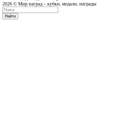
2026 © Мир наград – кубки, медали, награды
Найти