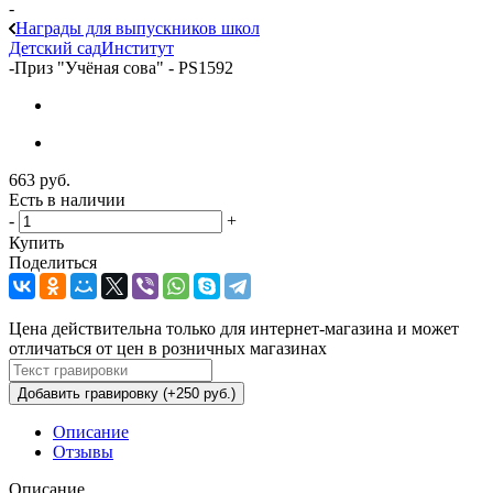
-
Награды для выпускников школ
Детский сад
Институт
-
Приз "Учёная сова" - PS1592
663
руб.
Есть в наличии
-
+
Купить
Поделиться
Цена действительна только для интернет-магазина и может
отличаться от цен в розничных магазинах
Добавить гравировку (+250 руб.)
Описание
Отзывы
Описание