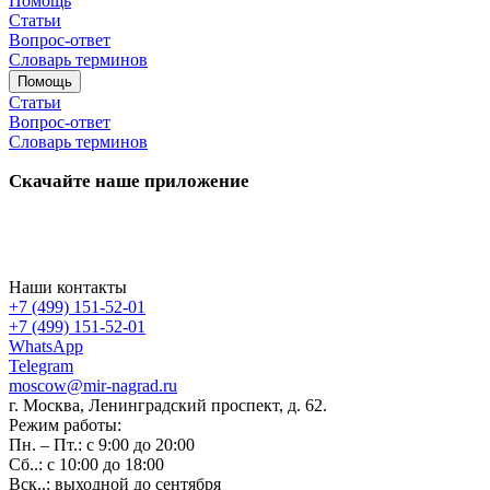
Помощь
Статьи
Вопрос-ответ
Словарь терминов
Помощь
Статьи
Вопрос-ответ
Словарь терминов
Скачайте наше приложение
Наши контакты
+7 (499) 151-52-01
+7 (499) 151-52-01
WhatsApp
Telegram
moscow@mir-nagrad.ru
г. Москва, Ленинградский проспект, д. 62.
Режим работы:
Пн. – Пт.: с 9:00 до 20:00
Сб..: с 10:00 до 18:00
Вск..: выходной до сентября