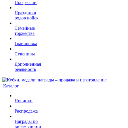
Профессии
Праздники
родов войск
Семейные
торжества
Гравировка
Сувениры
Дополненная
реальность
Каталог
Новинки
Распродажа
Награды по
видам спорта