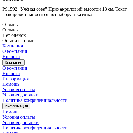
PS1592 "Учёная сова" Приз акриловый высотой 13 см. Текст
гравировки наносится потвыбору заказчика.
Отзывы
Отзывы
Нет оценок
Оставить отзыв
Компания
О компании
Новости
Компания
О компании
Новости
Информация
Помощь
Условия оплаты
Условия доставки
Политика конфиденциальности
Информация
Помощь
Условия оплаты
Условия доставки
Политика конфиденциальности