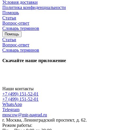
Условия доставки
Политика конфиденциальности
Помощь
Статьи
Вопрос-ответ
Словарь терминов
Помощь
Статьи
Вопрос-ответ
Словарь терминов
Скачайте наше приложение
Наши контакты
+7 (499) 151-52-01
+7 (499) 151-52-01
WhatsApp
Telegram
moscow@mir-nagrad.ru
г. Москва, Ленинградский проспект, д. 62.
Режим работы: