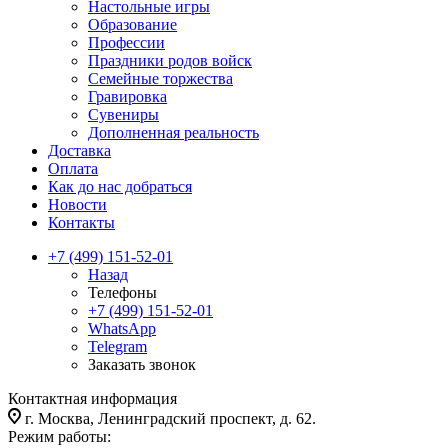
Настольные игры
Образование
Профессии
Праздники родов войск
Семейные торжества
Гравировка
Сувениры
Дополненная реальность
Доставка
Оплата
Как до нас добраться
Новости
Контакты
+7 (499) 151-52-01
Назад
Телефоны
+7 (499) 151-52-01
WhatsApp
Telegram
Заказать звонок
Контактная информация
г. Москва, Ленинградский проспект, д. 62.
Режим работы: