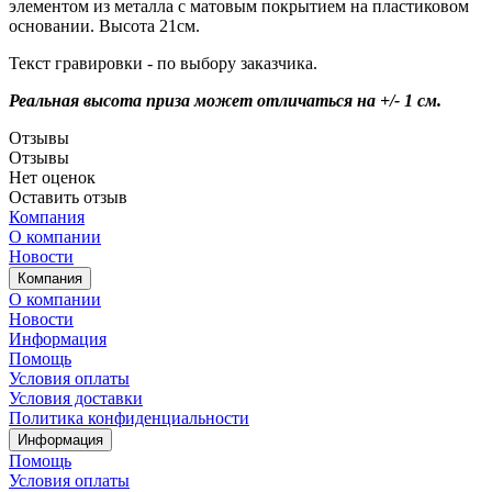
элементом из металла с матовым покрытием на пластиковом
основании. Высота 21см.
Текст гравировки - по выбору заказчика.
Реальная высота приза может отличаться на +/- 1 см.
Отзывы
Отзывы
Нет оценок
Оставить отзыв
Компания
О компании
Новости
Компания
О компании
Новости
Информация
Помощь
Условия оплаты
Условия доставки
Политика конфиденциальности
Информация
Помощь
Условия оплаты