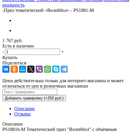
реальность
-
Приз тематический «Волейбол» - PS1881-M
1 767
руб.
Есть в наличии
-
+
Купить
Поделиться
Цена действительна только для интернет-магазина и может
отличаться от цен в розничных магазинах
Добавить гравировку (+250 руб.)
Описание
Отзывы
Описание
PS1881b-M Тематический приз "Волейбол" с объёмным