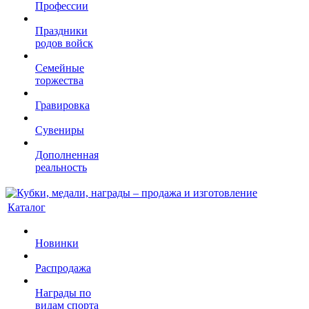
Профессии
Праздники
родов войск
Семейные
торжества
Гравировка
Сувениры
Дополненная
реальность
Каталог
Новинки
Распродажа
Награды по
видам спорта