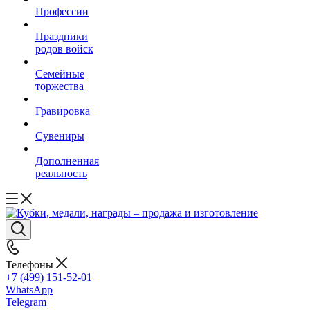
Профессии
Праздники
родов войск
Семейные
торжества
Гравировка
Сувениры
Дополненная
реальность
Телефоны
+7 (499) 151-52-01
WhatsApp
Telegram